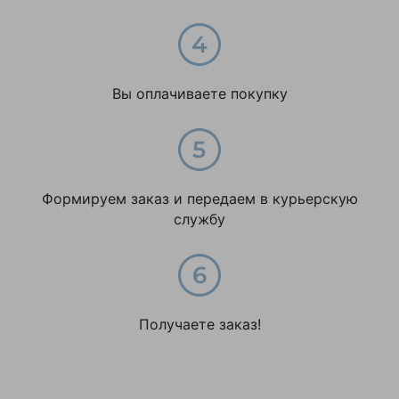
Вы оплачиваете покупку
Формируем заказ и передаем в курьерскую
службу
Получаете заказ!