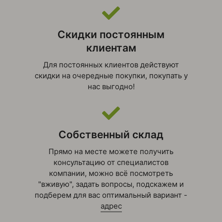
Скидки постоянным
клиентам
Для постоянных клиентов действуют
скидки на очередные покупки, покупать у
нас выгодно!
Собственный склад
Прямо на месте можете получить
консультацию от специалистов
компании, можно всё посмотреть
"вживую", задать вопросы, подскажем и
подберем для вас оптимальный вариант -
адрес