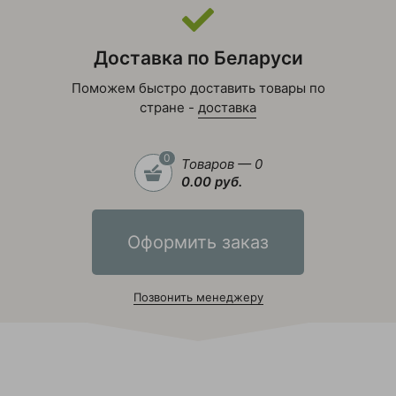
Доставка по Беларуси
Поможем быстро доставить товары по
стране -
доставка
0
Товаров — 0
0.00 руб.
Оформить заказ
Позвонить менеджеру