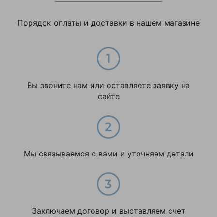
Политикой
конфиденциальности
данного сайта
Порядок оплаты и доставки в нашем магазине
Вы звоните нам или оставляете заявку на
сайте
Мы связываемся с вами и уточняем детали
Заключаем договор и выставляем счет