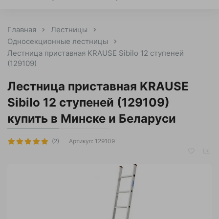
Главная
Лестницы
Односекционные лестницы
Лестница приставная KRAUSE Sibilo 12 ступеней
(129109)
Лестница приставная KRAUSE
Sibilo 12 ступеней (129109)
купить в Минске и Беларуси
Артикул:
129109
(2)