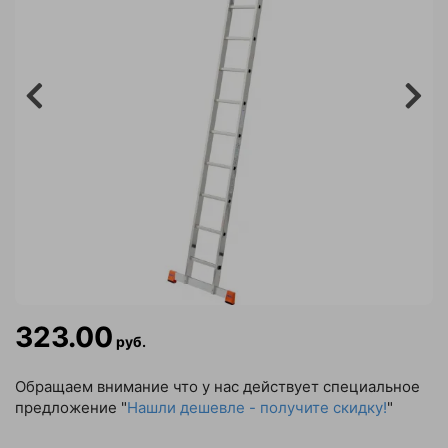
323.00
руб.
Обращаем внимание что у нас действует специальное
предложение "
Нашли дешевле - получите скидку!
"