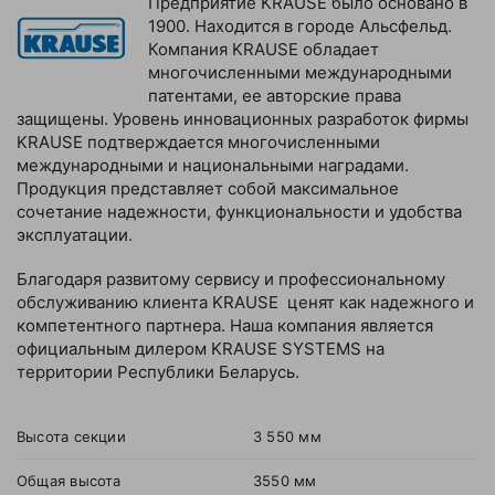
Предприятие KRAUSE было основано в
1900. Находится в городе Альсфельд.
Компания KRAUSE обладает
многочисленными международными
патентами, ее авторские права
защищены. Уровень инновационных разработок фирмы
KRAUSE подтверждается многочисленными
международными и национальными наградами.
Продукция представляет собой максимальное
сочетание надежности, функциональности и удобства
эксплуатации.
Благодаря развитому сервису и профессиональному
обслуживанию клиента KRAUSE ценят как надежного и
компетентного партнера. Наша компания является
официальным дилером KRAUSE SYSTEMS на
территории Республики Беларусь.
Высота секции
3 550 мм
Общая высота
3550 мм