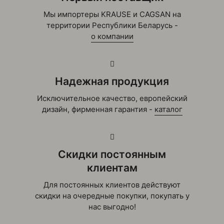
Мы импортеры KRAUSE и CAGSAN на
территории Республики Беларусь -
о компании
Надежная продукция
Исключительное качество, европейский
дизайн, фирменная гарантия -
каталог
Скидки постоянным
клиентам
Для постоянных клиентов действуют
скидки на очередные покупки, покупать у
нас выгодно!