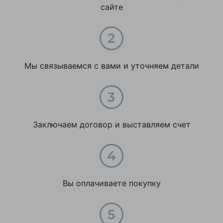
сайте
Мы связываемся с вами и уточняем детали
Заключаем договор и выставляем счет
Вы оплачиваете покупку