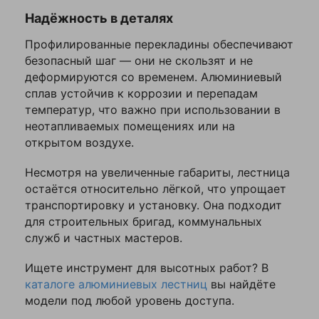
Надёжность в деталях
Профилированные перекладины обеспечивают
безопасный шаг — они не скользят и не
деформируются со временем. Алюминиевый
сплав устойчив к коррозии и перепадам
температур, что важно при использовании в
неотапливаемых помещениях или на
открытом воздухе.
Несмотря на увеличенные габариты, лестница
остаётся относительно лёгкой, что упрощает
транспортировку и установку. Она подходит
для строительных бригад, коммунальных
служб и частных мастеров.
Ищете инструмент для высотных работ? В
каталоге алюминиевых лестниц
вы найдёте
модели под любой уровень доступа.