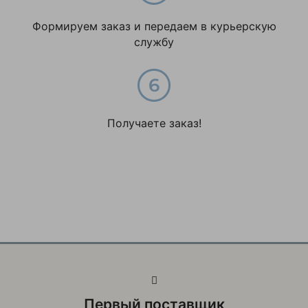
Формируем заказ и передаем в курьерскую
службу
Получаете заказ!
Первый поставщик