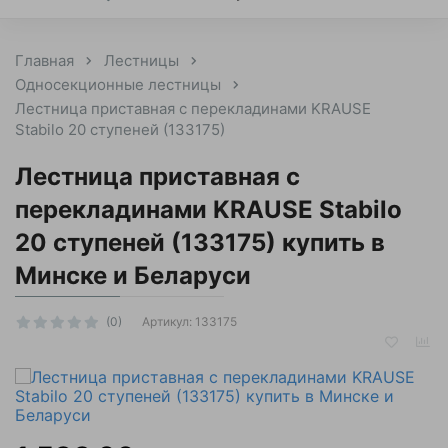
Главная
Лестницы
Односекционные лестницы
Лестница приставная с перекладинами KRAUSE
Stabilo 20 ступеней (133175)
Лестница приставная с
перекладинами KRAUSE Stabilo
20 ступеней (133175) купить в
Минске и Беларуси
Артикул:
133175
(0)