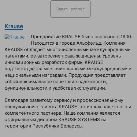
Задать вопрос
Krause
Предприятие KRAUSE было основано в 1900.
Находится в городе Альсфельд. Компания
KRAUSE обладает многочисленными международными
патентами, ее авторские права защищены. Уровень
инновационных разработок фирмы KRAUSE
подтверждается многочисленными международными и
национальными наградами. Продукция представляет
собой максимальное сочетание надежности,
функциональности и удобства эксплуатации.
Благодаря развитому сервису и профессиональному
обслуживанию клиента KRAUSE ценят как надежного и
компетентного партнера. Наша компания является
официальным дилером KRAUSE SYSTEMS на
территории Республики Беларусь.