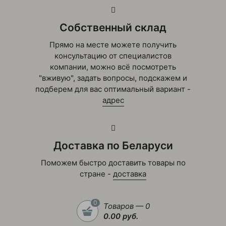
Собственный склад
Прямо на месте можете получить
консультацию от специалистов
компании, можно всё посмотреть
"вживую", задать вопросы, подскажем и
подберем для вас оптимальный вариант -
адрес
Доставка по Беларуси
Поможем быстро доставить товары по
стране -
доставка
0
Товаров — 0
0.00 руб.