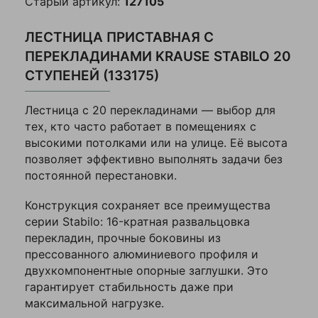
Старый артикул:
127105
ЛЕСТНИЦА ПРИСТАВНАЯ С
ПЕРЕКЛАДИНАМИ KRAUSE STABILO 20
СТУПЕНЕЙ (133175)
Лестница с 20 перекладинами — выбор для
тех, кто часто работает в помещениях с
высокими потолками или на улице. Её высота
позволяет эффективно выполнять задачи без
постоянной перестановки.
Конструкция сохраняет все преимущества
серии Stabilo: 16-кратная развальцовка
перекладин, прочные боковины из
прессованного алюминиевого профиля и
двухкомпонентные опорные заглушки. Это
гарантирует стабильность даже при
максимальной нагрузке.