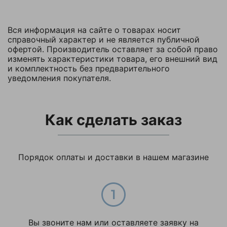
Вся информация на сайте о товарах носит
справочный характер и не является публичной
офертой. Производитель оставляет за собой право
изменять характеристики товара, его внешний вид
и комплектность без предварительного
уведомления покупателя.
Как сделать заказ
Порядок оплаты и доставки в нашем магазине
Вы звоните нам или оставляете заявку на