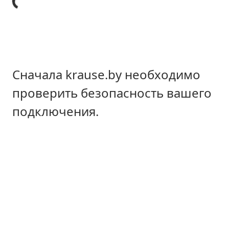
Сначала krause.by необходимо
проверить безопасность вашего
подключения.