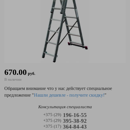
670.00
руб.
В наличии
Обращаем внимание что у нас действует специальное
предложение "
Нашли дешевле - получите скидку!
"
Консультация специалиста
196-16-55
+375 (29)
395-38-92
+375 (29)
364-84-43
+375 (17)