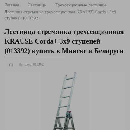
Главная
Лестницы
Трехсекционные лестницы
Лестница-стремянка трехсекционная KRAUSE Corda+ 3x9
ступеней (013392)
Лестница-стремянка трехсекционная
KRAUSE Corda+ 3x9 ступеней
(013392) купить в Минске и Беларуси
Артикул:
013392
(1)