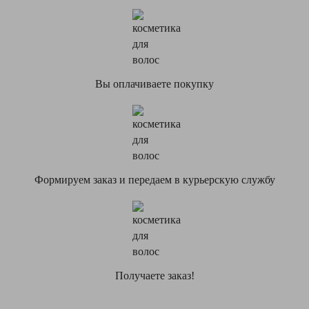
Вы оплачиваете покупку
Формируем заказ и передаем в курьерскую службу
Получаете заказ!