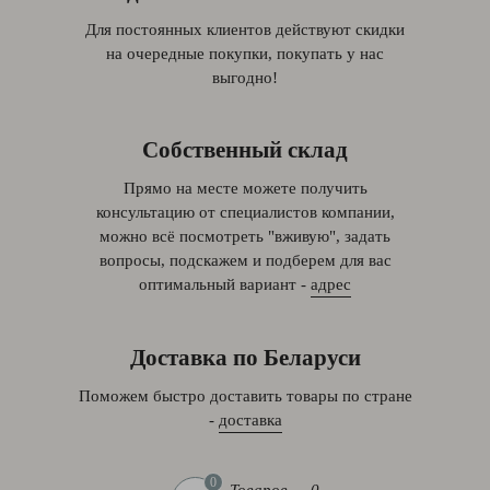
Для постоянных клиентов действуют скидки
на очередные покупки, покупать у нас
выгодно!
Собственный склад
Прямо на месте можете получить
консультацию от специалистов компании,
можно всё посмотреть "вживую", задать
вопросы, подскажем и подберем для вас
оптимальный вариант -
адрес
Доставка по Беларуси
Поможем быстро доставить товары по стране
-
доставка
0
Товаров — 0