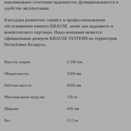
максимальное сочетание надежности, функциональности и
удобства эксплуатации.
Благодаря развитому сервису и профессиональному
обслуживанию клиента KRAUSE ценят как надежного и
компетентного партнера. Наша компания является
официальным дилером KRAUSE SYSTEMS на территории
Республики Беларусь.
Высота секции
2 500 мм
Общая высота
5300 мм
Рабочая высота
6200 мм
Максимальная нагрузка
150 кг
Ширина
430 мм
Вес
13.5 кг