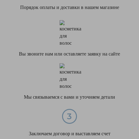
Порядок оплаты и доставки в нашем магазине
Вы звоните нам или оставляете заявку на сайте
Мы связываемся с вами и уточняем детали
Заключаем договор и выставляем счет