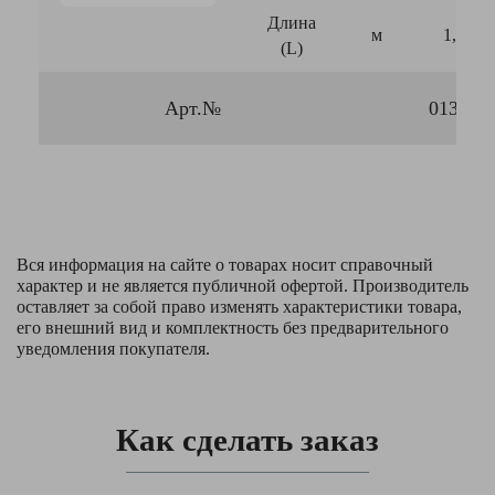
Длина
м
1,68
(L)
Арт.№
013361
Вся информация на сайте о товарах носит справочный
характер и не является публичной офертой. Производитель
оставляет за собой право изменять характеристики товара,
его внешний вид и комплектность без предварительного
уведомления покупателя.
Как сделать заказ