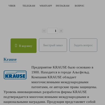
VIBER
TELEGRAM
WHATSAPP
INSTAGRAM
ВОПРОС
−
+
Быстрый заказ
Задать вопрос
В корзину
Krause
Предприятие KRAUSE было основано в
1900. Находится в городе Альсфельд.
Компания KRAUSE обладает
многочисленными международными
патентами, ее авторские права защищены.
Уровень инновационных разработок фирмы KRAUSE
подтверждается многочисленными международными и
национальными наградами. Продукция представляет собой