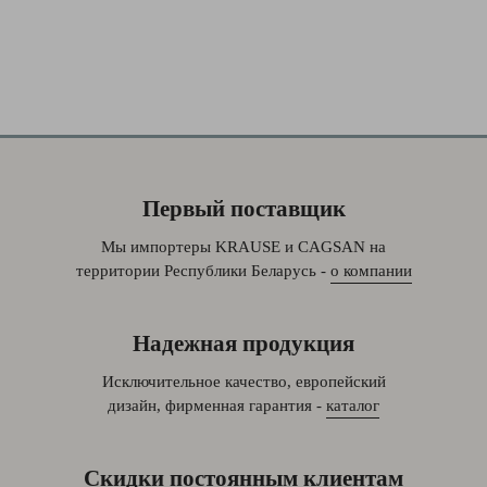
Первый поставщик
Мы импортеры KRAUSE и CAGSAN на
территории Республики Беларусь -
о компании
Надежная продукция
Исключительное качество, европейский
дизайн, фирменная гарантия -
каталог
Скидки постоянным клиентам