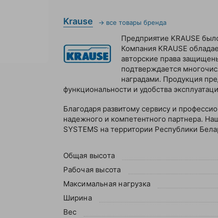
Krause
→ все товары бренда
Предприятие KRAUSE было 
Компания KRAUSE обладае
авторские права защищен
подтверждается многочи
наградами. Продукция пре
функциональности и удобства эксплуатаци
Благодаря развитому сервису и професси
надежного и компетентного партнера. Н
SYSTEMS на территории Республики Бела
Общая высота
Рабочая высота
Максимальная нагрузка
Ширина
Вес