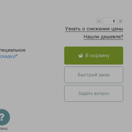
−
+
Узнать о снижении цены
Нашли дешевле?
специальное
В корзину
скидку!
"
Быстрый заказ
Задать вопрос
ПРОС