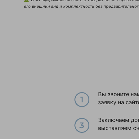
его внешний вид и комплектность без предварительног
Вы звоните на
заявку на сайт
Заключаем до
выставляем с