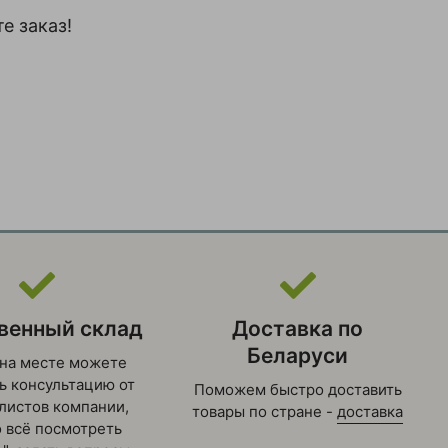
е заказ!
венный склад
Доставка по
Беларуси
на месте можете
ь консультацию от
Поможем быстро доставить
листов компании,
товары по стране -
доставка
 всё посмотреть