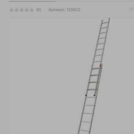
Артикул:
120922
(0)