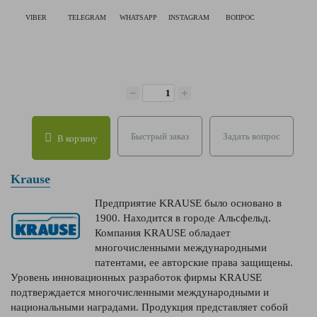
VIBER
TELEGRAM
WHATSAPP
INSTAGRAM
ВОПРОС
−
+
Быстрый заказ
Задать вопрос
В корзину
Krause
Предприятие KRAUSE было основано в
1900. Находится в городе Альсфельд.
Компания KRAUSE обладает
многочисленными международными
патентами, ее авторские права защищены.
Уровень инновационных разработок фирмы KRAUSE
подтверждается многочисленными международными и
национальными наградами. Продукция представляет собой