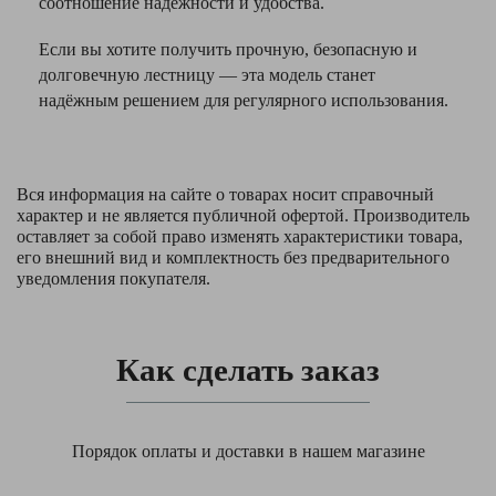
соотношение надёжности и удобства.
Если вы хотите получить прочную, безопасную и
долговечную лестницу — эта модель станет
надёжным решением для регулярного использования.
Вся информация на сайте о товарах носит справочный
характер и не является публичной офертой. Производитель
оставляет за собой право изменять характеристики товара,
его внешний вид и комплектность без предварительного
уведомления покупателя.
Как сделать заказ
Порядок оплаты и доставки в нашем магазине