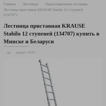
Главная
Лестницы
Односекционные лестницы
Лестница приставная KRAUSE Stabilo 12 ступеней
(134707)
Лестница приставная KRAUSE
Stabilo 12 ступеней (134707) купить в
Минске и Беларуси
Артикул:
134707
(0)