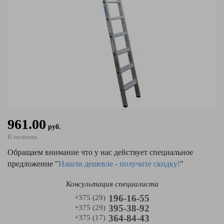
961.00
руб.
В наличии
Обращаем внимание что у нас действует специальное
предложение "
Нашли дешевле - получите скидку!
"
Консультация специалиста
196-16-55
+375 (29)
395-38-92
+375 (29)
364-84-43
+375 (17)