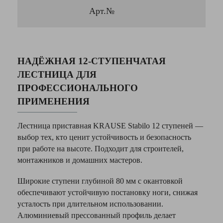
Арт.№
НАДЁЖНАЯ 12-СТУПЕНЧАТАЯ
ЛЕСТНИЦА ДЛЯ
ПРОФЕССИОНАЛЬНОГО
ПРИМЕНЕНИЯ
Лестница приставная KRAUSE Stabilo 12 ступеней —
выбор тех, кто ценит устойчивость и безопасность
при работе на высоте. Подходит для строителей,
монтажников и домашних мастеров.
Широкие ступени глубиной 80 мм с окантовкой
обеспечивают устойчивую постановку ноги, снижая
усталость при длительном использовании.
Алюминиевый прессованный профиль делает