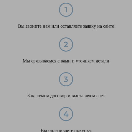
Вы звоните нам или оставляете заявку на сайте
Мы связываемся с вами и уточняем детали
Заключаем договор и выставляем счет
Вы оплачиваете покупку