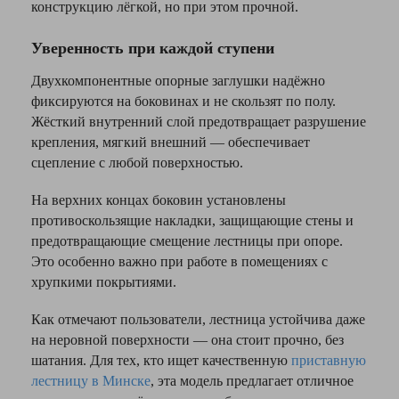
конструкцию лёгкой, но при этом прочной.
Уверенность при каждой ступени
Двухкомпонентные опорные заглушки надёжно
фиксируются на боковинах и не скользят по полу.
Жёсткий внутренний слой предотвращает разрушение
крепления, мягкий внешний — обеспечивает
сцепление с любой поверхностью.
На верхних концах боковин установлены
противоскользящие накладки, защищающие стены и
предотвращающие смещение лестницы при опоре.
Это особенно важно при работе в помещениях с
хрупкими покрытиями.
Как отмечают пользователи, лестница устойчива даже
на неровной поверхности — она стоит прочно, без
шатания. Для тех, кто ищет качественную
приставную
лестницу в Минске
, эта модель предлагает отличное