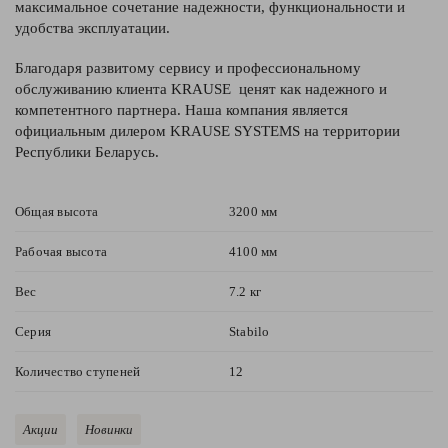
максимальное сочетание надежности, функциональности и
удобства эксплуатации.
Благодаря развитому сервису и профессиональному
обслуживанию клиента KRAUSE ценят как надежного и
компетентного партнера. Наша компания является
официальным дилером KRAUSE SYSTEMS на территории
Республики Беларусь.
Общая высота
3200 мм
Рабочая высота
4100 мм
Вес
7.2 кг
Серия
Stabilo
Количество ступеней
12
Акции
Новинки