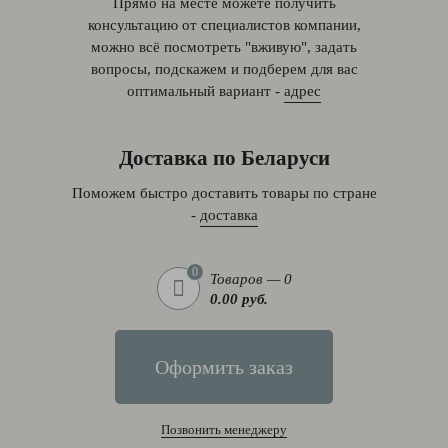
Прямо на месте можете получить
консультацию от специалистов компании,
можно всё посмотреть "вживую", задать
вопросы, подскажем и подберем для вас
оптимальный вариант -
адрес
Доставка по Беларуси
Поможем быстро доставить товары по стране
-
доставка
0
Товаров — 0
0.00 руб.
Оформить заказ
Позвонить менеджеру