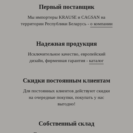
Первый поставщик
Мы импортеры KRAUSE и CAGSAN на
территории Республики Беларусь -
о компании
Надежная продукция
Исключительное качество, европейский
дизайн, фирменная гарантия -
каталог
Скидки постоянным клиентам
Для постоянных клиентов действуют скидки
на очередные покупки, покупать у нас
выгодно!
Собственный склад