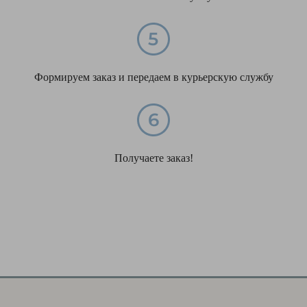
Формируем заказ и передаем в курьерскую службу
Получаете заказ!