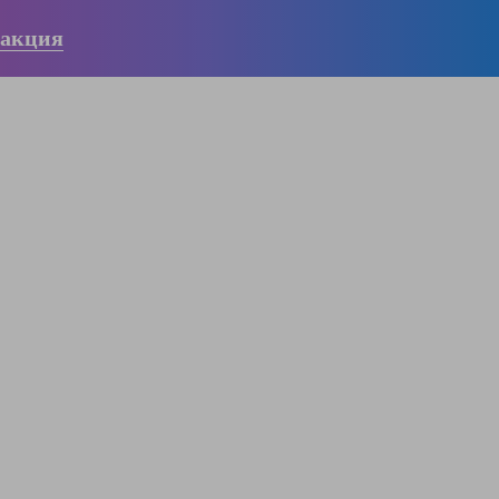
 акция