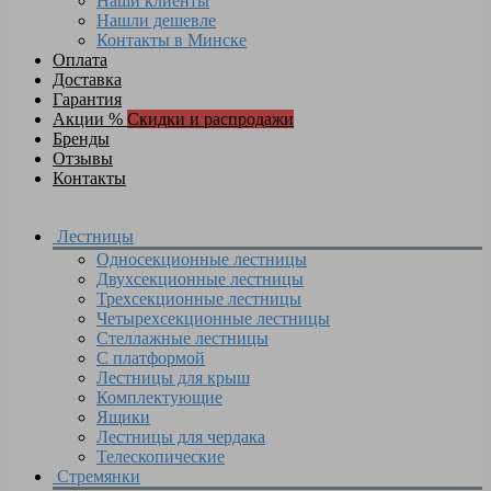
Наши клиенты
Нашли дешевле
Контакты в Минске
Оплата
Доставка
Гарантия
Акции %
Скидки и распродажи
Бренды
Отзывы
Контакты
Лестницы
Односекционные лестницы
Двухсекционные лестницы
Трехсекционные лестницы
Четырехсекционные лестницы
Стеллажные лестницы
С платформой
Лестницы для крыш
Комплектующие
Ящики
Лестницы для чердака
Телескопические
Стремянки