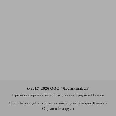
© 2017–2026 ООО "ЛестницыБел"
Продажа фирменного оборудования Краузе в Минске
ООО ЛестницыБел - официальный дилер фабрик Krause и
Cagsan в Беларуси