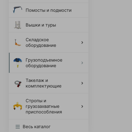
Помосты и подмости
Вышки и туры
Складское
оборудование
Грузоподъемное
оборудование
Такелаж и
комплектующие
Стропы и
грузозахватные
приспособления
Весь каталог