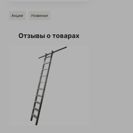
Акции
Новинки
Отзывы о товарах