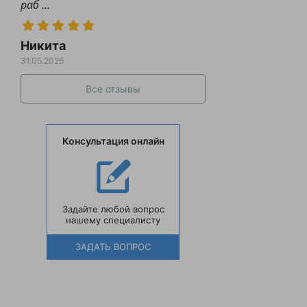
раб ...
Никита
31.05.2026
Все отзывы
Консультация онлайн
Задайте любой вопрос
нашему специалисту
ЗАДАТЬ ВОПРОС