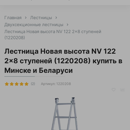
Главная
Лестницы
Двухсекционные лестницы
Лестница Новая высота NV 122 2x8 ступеней
(1220208)
Лестница Новая высота NV 122
2x8 ступеней (1220208) купить в
Минске и Беларуси
Артикул:
1220208
(2)