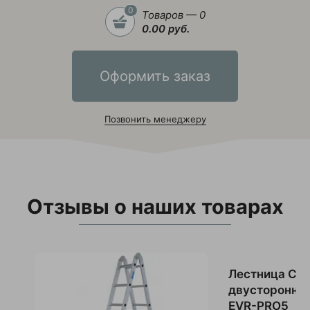
0
Товаров — 0
0.00 руб.
Оформить заказ
Позвонить менеджеру
Отзывы о наших товарах
Лестница Cag
двустороння
EVR-PRO5