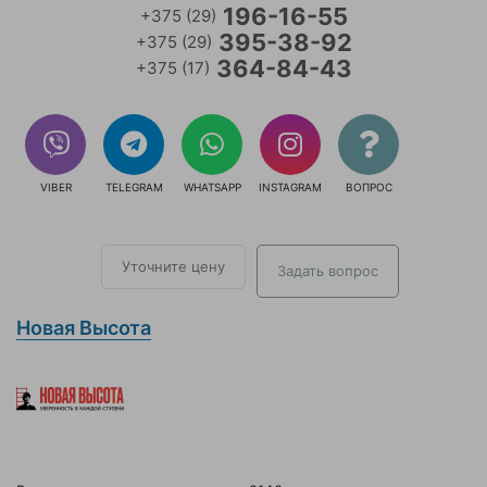
196-16-55
+375 (29)
395-38-92
+375 (29)
364-84-43
+375 (17)
VIBER
TELEGRAM
WHATSAPP
INSTAGRAM
ВОПРОС
Уточните цену
Задать вопрос
Новая Высота