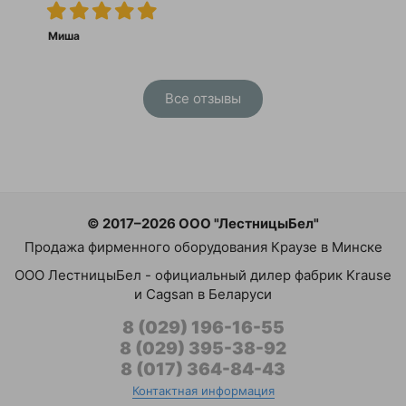
Миша
Все отзывы
© 2017–2026 ООО "ЛестницыБел"
Продажа фирменного оборудования Краузе в Минске
ООО ЛестницыБел - официальный дилер фабрик Krause
и Cagsan в Беларуси
8 (029) 196-16-55
8 (029) 395-38-92
8 (017) 364-84-43
Контактная информация