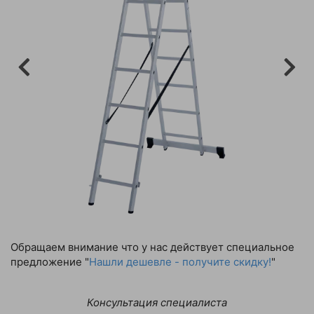
Обращаем внимание что у нас действует специальное
предложение "
Нашли дешевле - получите скидку!
"
Консультация специалиста