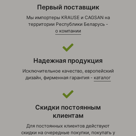
Комментарий
Первый поставщик
Мы импортеры KRAUSE и CAGSAN на
территории Республики Беларусь -
о компании
Надежная продукция
Я согласен с
Исключительное качество, европейский
Политикой
конфиденциальности
дизайн, фирменная гарантия -
каталог
данного сайта
Скидки постоянным
клиентам
Для постоянных клиентов действуют
скидки на очередные покупки, покупать у