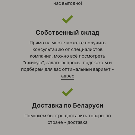
нас выгодно!
Собственный склад
Прямо на месте можете получить
консультацию от специалистов
компании, можно всё посмотреть
"вживую", задать вопросы, подскажем и
подберем для вас оптимальный вариант -
адрес
Доставка по Беларуси
Поможем быстро доставить товары по
стране -
доставка