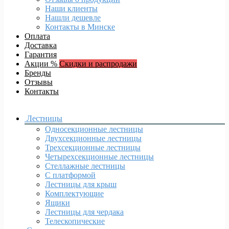
Наши клиенты
Нашли дешевле
Контакты в Минске
Оплата
Доставка
Гарантия
Акции %
Скидки и распродажи
Бренды
Отзывы
Контакты
Лестницы
Односекционные лестницы
Двухсекционные лестницы
Трехсекционные лестницы
Четырехсекционные лестницы
Стеллажные лестницы
С платформой
Лестницы для крыш
Комплектующие
Ящики
Лестницы для чердака
Телескопические