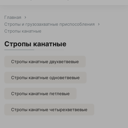
Главная
Стропы и грузозахватные приспособления
Стропы канатные
Стропы канатные
Стропы канатные двухветвевые
Стропы канатные одноветвевые
Стропы канатные петлевые
Стропы канатные четырехветвевые