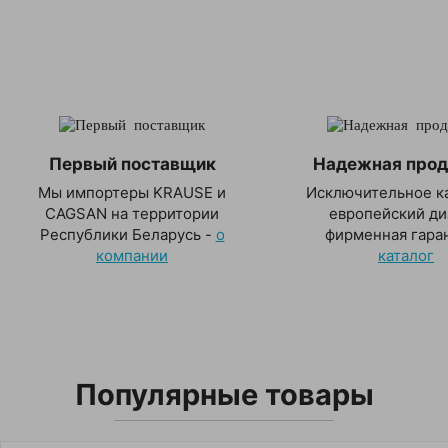
Первый поставщик
Надежная прод
Мы импортеры KRAUSE и
Исключительное ка
CAGSAN на территории
европейский ди
Республики Беларусь -
о
фирменная гаран
компании
каталог
Популярные товары