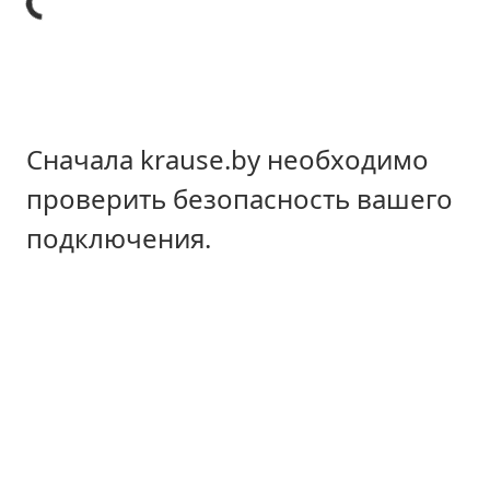
Сначала krause.by необходимо
проверить безопасность вашего
подключения.