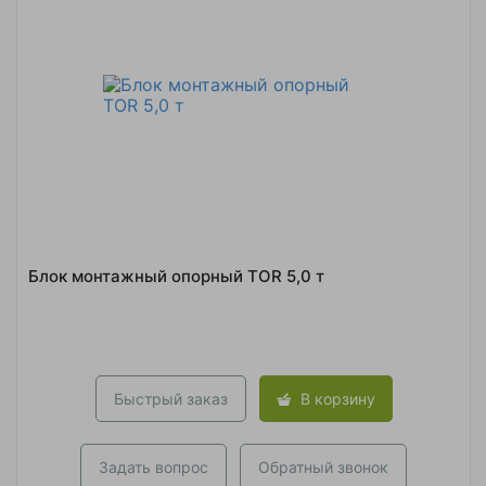
Блок монтажный опорный TOR 5,0 т
Быстрый заказ
В корзину
Задать вопрос
Обратный звонок