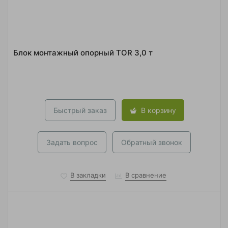
Блок монтажный опорный TOR 3,0 т
Быстрый заказ
В корзину
Задать вопрос
Обратный звонок
В закладки
В сравнение