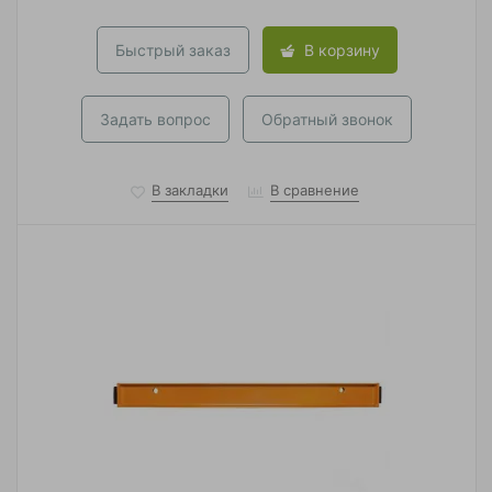
Быстрый заказ
В корзину
Задать вопрос
Обратный звонок
В закладки
В сравнение