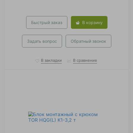
Быстрый заказ
В корзину
Задать вопрос
Обратный звонок
В закладки
В сравнение