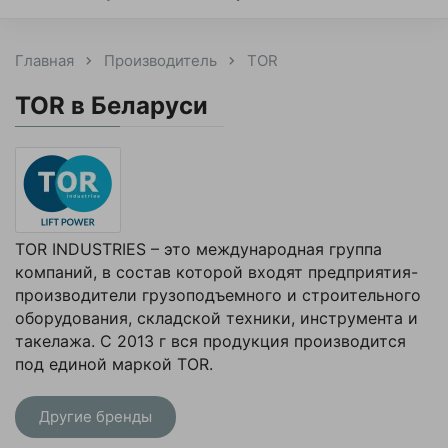
Главная
Производитель
TOR
TOR в Беларуси
TOR INDUSTRIES – это международная группа
компаний, в состав которой входят предприятия-
производители грузоподъемного и строительного
оборудования, складской техники, инструмента и
такелажа. С 2013 г вся продукция производится
под единой маркой TOR.
Другие бренды