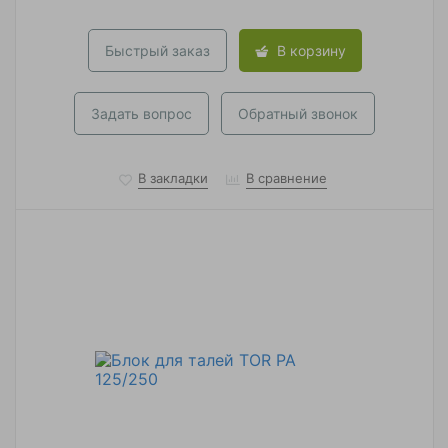
Быстрый заказ
В корзину
Задать вопрос
Обратный звонок
В закладки
В сравнение