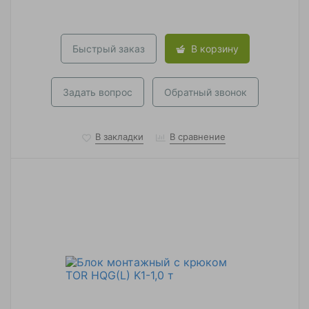
Быстрый заказ
В корзину
Задать вопрос
Обратный звонок
В закладки
В сравнение