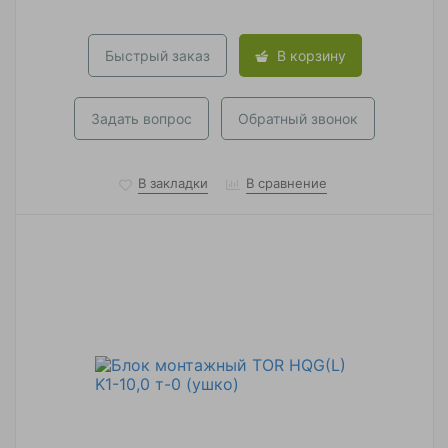
Быстрый заказ
В корзину
Задать вопрос
Обратный звонок
В закладки
В сравнение