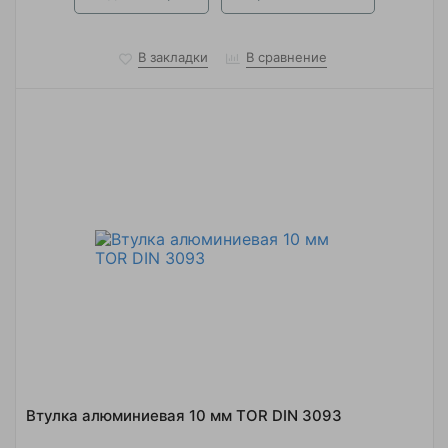
В закладки
В сравнение
Втулка алюминиевая 10 мм TOR DIN 3093