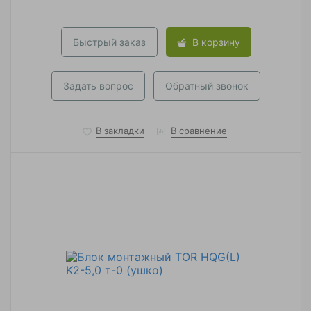
Быстрый заказ
В корзину
Задать вопрос
Обратный звонок
В закладки
В сравнение