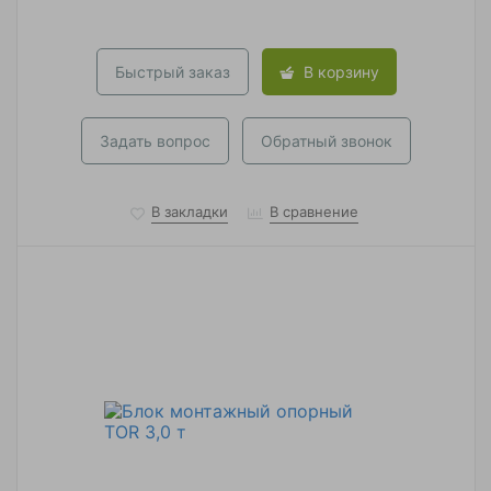
Быстрый заказ
В корзину
Задать вопрос
Обратный звонок
В закладки
В сравнение