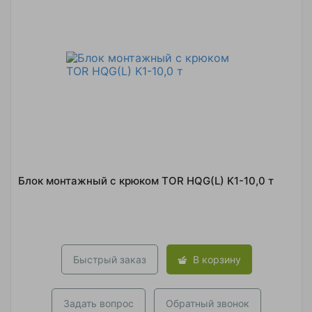
Блок монтажный с крюком TOR HQG(L) K1-10,0 т
Быстрый заказ
В корзину
Задать вопрос
Обратный звонок