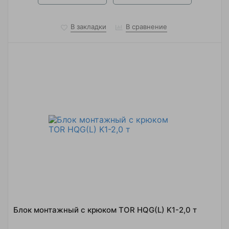
В закладки
В сравнение
Блок монтажный с крюком TOR HQG(L) K1-2,0 т