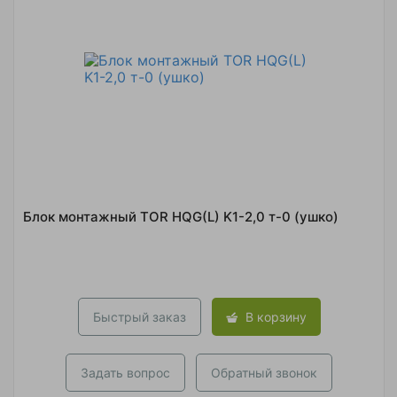
Блок монтажный TOR HQG(L) K1-2,0 т-0 (ушко)
Быстрый заказ
В корзину
Задать вопрос
Обратный звонок