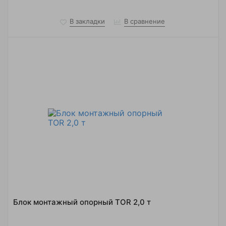
В закладки
В сравнение
Блок монтажный опорный TOR 2,0 т