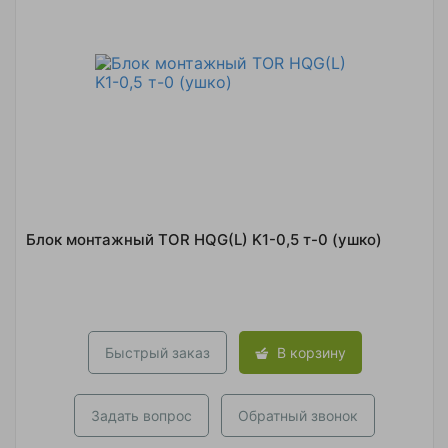
Блок монтажный TOR HQG(L) K1-0,5 т-0 (ушко)
Быстрый заказ
В корзину
Задать вопрос
Обратный звонок