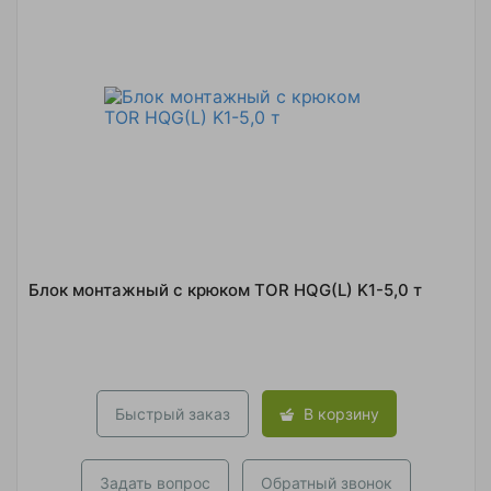
Блок монтажный с крюком TOR HQG(L) K1-5,0 т
Быстрый заказ
В корзину
Задать вопрос
Обратный звонок