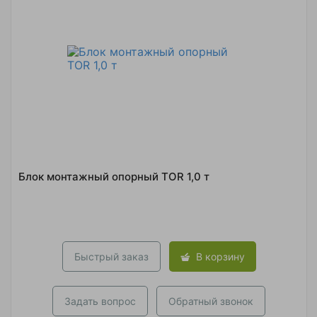
Блок монтажный опорный TOR 1,0 т
Быстрый заказ
В корзину
Задать вопрос
Обратный звонок