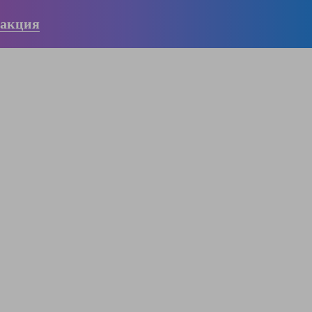
 акция