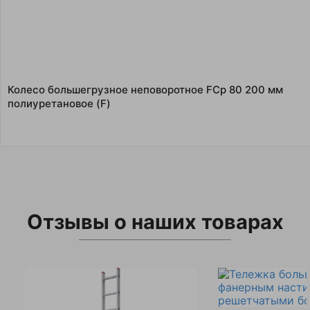
Колесо большегрузное неповоротное FCp 80 200 мм
полиуретановое (F)
Отзывы о наших товарах