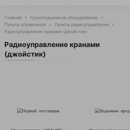
Главная
Грузоподъемное оборудование
Пульты управления
Пульты радиоуправления
Радиоуправление кранами (джойстик)
Радиоуправление кранами
(джойстик)