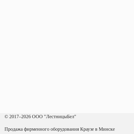
© 2017–2026 ООО "ЛестницыБел"
Продажа фирменного оборудования Краузе в Минске