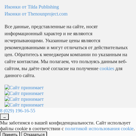
Иконки от Tilda Publishing
Иконки от Thenounproject.com
Все данные, представленные на сайте, носят
информационный характер и не являются
исчерпывающими. Указанные цены являются
рекомендованными и могут отличаться от действительных
цен. Обратитесь к менеджерам компании по указанным на
сайте контактам. Мы полагаем, что пользуясь данным веб-
сайтом, вы даёте своё согласие на получение
cookies
для
данного сайта.
8 (029) 196-16-55
→
Мы заботимся о вашей конфиденциальности. Сайт использует
файлы cookie в соответствии с
политикой использования cookie
.
Принять
Отказаться