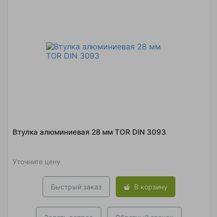
Втулка алюминиевая 28 мм TOR DIN 3093
Уточните цену
Быстрый заказ
В корзину