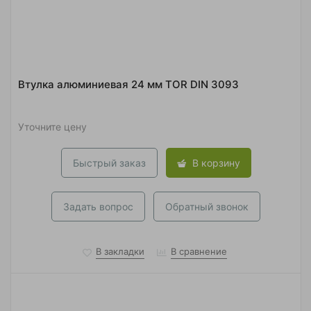
Втулка алюминиевая 24 мм TOR DIN 3093
Уточните цену
Быстрый заказ
В корзину
Задать вопрос
Обратный звонок
В закладки
В сравнение