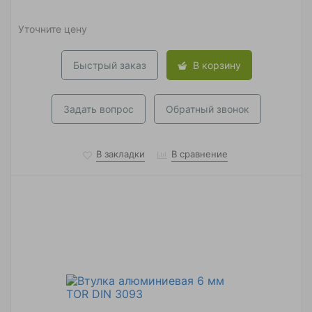
Уточните цену
Быстрый заказ
В корзину
Задать вопрос
Обратный звонок
В закладки
В сравнение