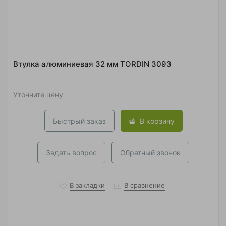
Втулка алюминиевая 32 мм TORDIN 3093
Уточните цену
Быстрый заказ
В корзину
Задать вопрос
Обратный звонок
В закладки
В сравнение