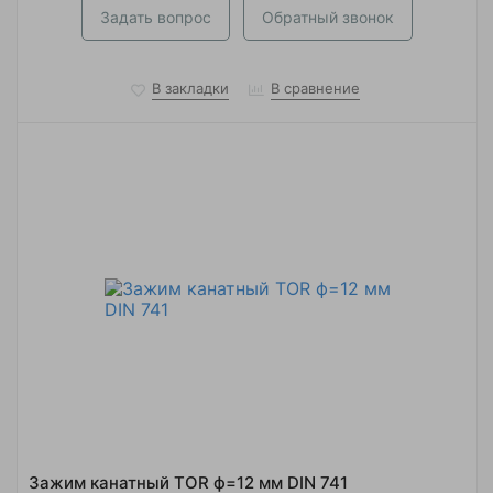
Задать вопрос
Обратный звонок
В закладки
В сравнение
Зажим канатный TOR ф=12 мм DIN 741