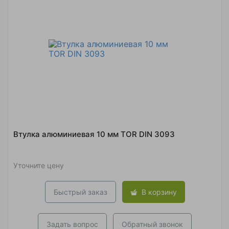
Втулка алюминиевая 10 мм TOR DIN 3093
Уточните цену
Быстрый заказ
В корзину
Задать вопрос
Обратный звонок