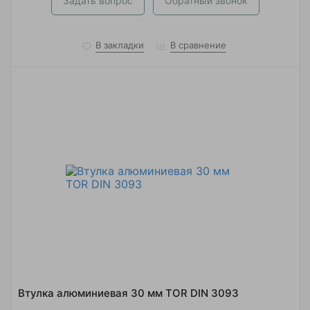
Задать вопрос
Обратный звонок
В закладки
В сравнение
Втулка алюминиевая 30 мм TOR DIN 3093