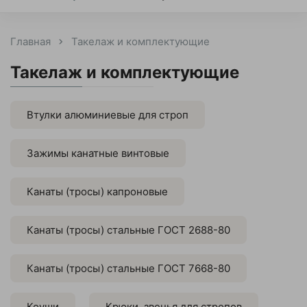
Главная
Такелаж и комплектующие
Такелаж и комплектующие
Втулки алюминиевые для строп
Зажимы канатные винтовые
Канаты (тросы) капроновые
Канаты (тросы) стальные ГОСТ 2688-80
Канаты (тросы) стальные ГОСТ 7668-80
Коуши
Крюки, звенья для стропов