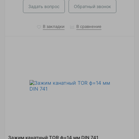
Задать вопрос
Обратный звонок
В закладки
В сравнение
Зажим канатный TOR ф=14 мм DIN 741