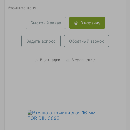
Уточните цену
Быстрый заказ
В корзину
Задать вопрос
Обратный звонок
В закладки
В сравнение