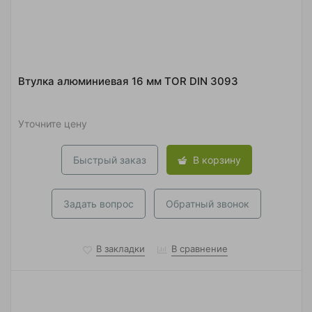
Втулка алюминиевая 16 мм TOR DIN 3093
Уточните цену
Быстрый заказ
В корзину
Задать вопрос
Обратный звонок
В закладки
В сравнение