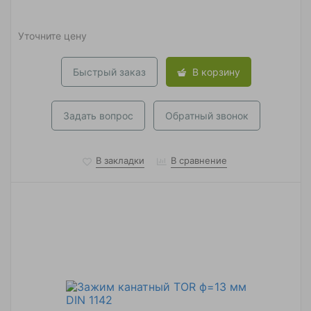
Уточните цену
Быстрый заказ
В корзину
Задать вопрос
Обратный звонок
В закладки
В сравнение