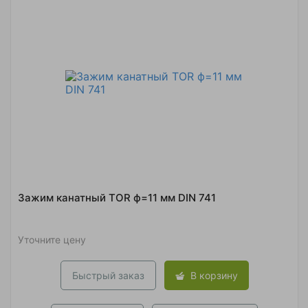
Зажим канатный TOR ф=11 мм DIN 741
Уточните цену
Быстрый заказ
В корзину