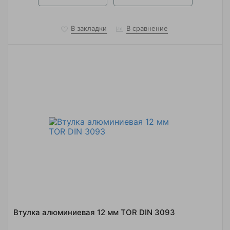
В закладки
В сравнение
Втулка алюминиевая 12 мм TOR DIN 3093