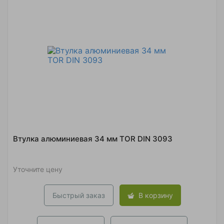
Втулка алюминиевая 34 мм TOR DIN 3093
Уточните цену
Быстрый заказ
В корзину