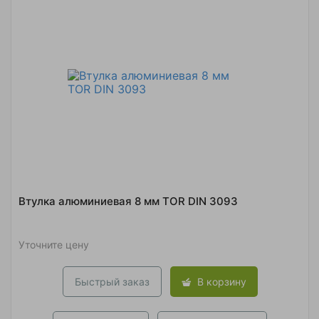
Втулка алюминиевая 8 мм TOR DIN 3093
Уточните цену
Быстрый заказ
В корзину