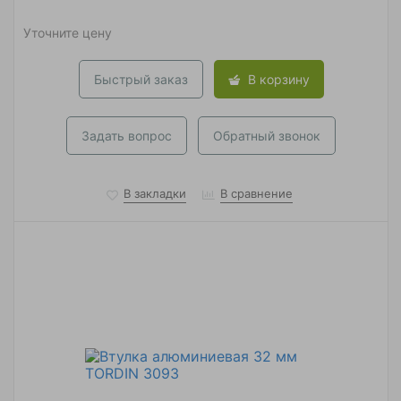
Уточните цену
Быстрый заказ
В корзину
Задать вопрос
Обратный звонок
В закладки
В сравнение