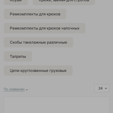
Ремкомплекты для крюков
Ремкомплекты для крюков чалочных
Скобы такелажные различные
Талрепы
Цепи круглозвенные грузовые
24
По названию