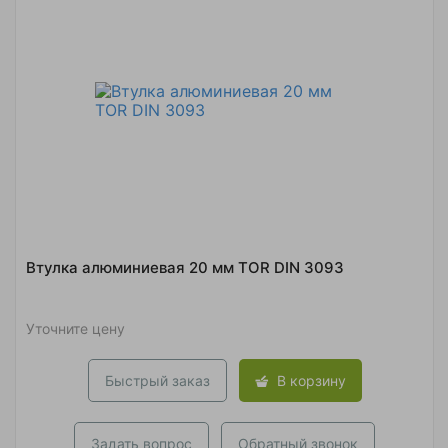
Втулка алюминиевая 20 мм TOR DIN 3093
Уточните цену
Быстрый заказ
В корзину
Задать вопрос
Обратный звонок