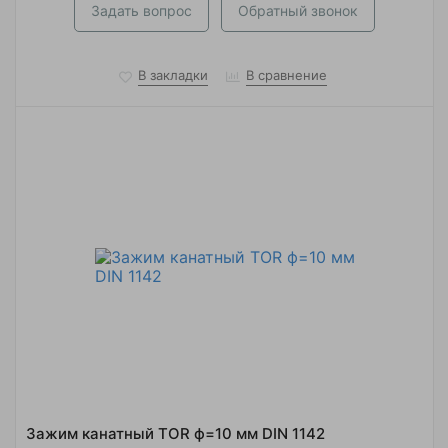
Задать вопрос
Обратный звонок
В закладки
В сравнение
Зажим канатный TOR ф=10 мм DIN 1142