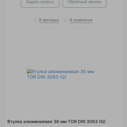
Задать вопрос
Обратный звонок
В закладки
В сравнение
Втулка алюминиевая 36 мм TOR DIN 3093 (Q)