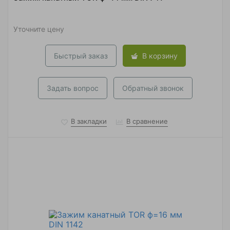
Уточните цену
Быстрый заказ
В корзину
Задать вопрос
Обратный звонок
В закладки
В сравнение