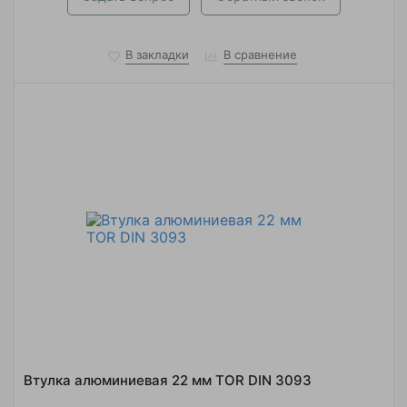
В закладки
В сравнение
Втулка алюминиевая 22 мм TOR DIN 3093