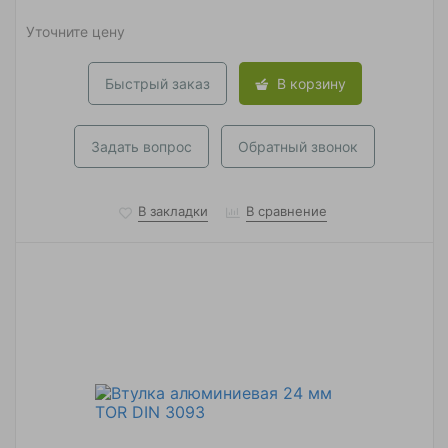
Уточните цену
Быстрый заказ
В корзину
Задать вопрос
Обратный звонок
В закладки
В сравнение