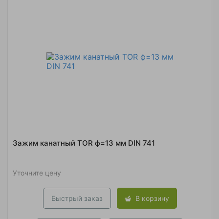
Зажим канатный TOR ф=13 мм DIN 741
Уточните цену
Быстрый заказ
В корзину