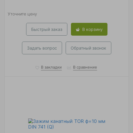
Уточните цену
Быстрый заказ
В корзину
Задать вопрос
Обратный звонок
В закладки
В сравнение