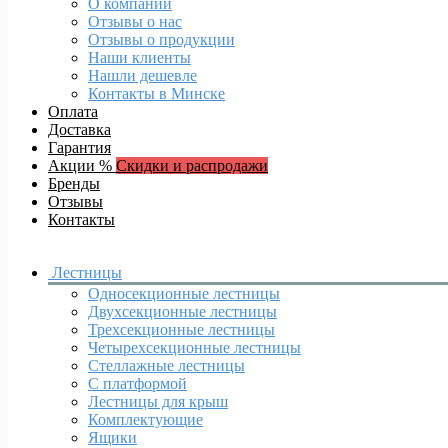
О компании
Отзывы о нас
Отзывы о продукции
Наши клиенты
Нашли дешевле
Контакты в Минске
Оплата
Доставка
Гарантия
Акции %
Скидки и распродажи
Бренды
Отзывы
Контакты
Лестницы
Односекционные лестницы
Двухсекционные лестницы
Трехсекционные лестницы
Четырехсекционные лестницы
Стеллажные лестницы
С платформой
Лестницы для крыш
Комплектующие
Ящики