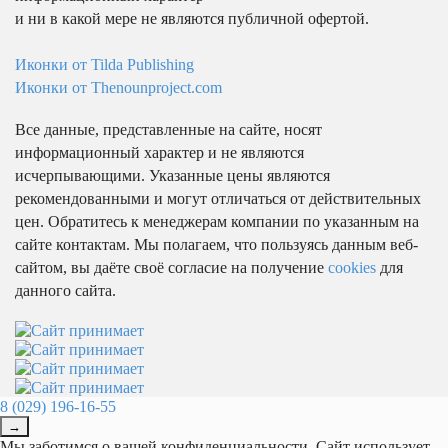
и ни в какой мере не являются публичной офертой.
Иконки от Tilda Publishing
Иконки от Thenounproject.com
Все данные, представленные на сайте, носят
информационный характер и не являются
исчерпывающими. Указанные цены являются
рекомендованными и могут отличаться от действительных
цен. Обратитесь к менеджерам компании по указанным на
сайте контактам. Мы полагаем, что пользуясь данным веб-
сайтом, вы даёте своё согласие на получение
cookies
для
данного сайта.
8 (029) 196-16-55
→
Мы заботимся о вашей конфиденциальности. Сайт использует