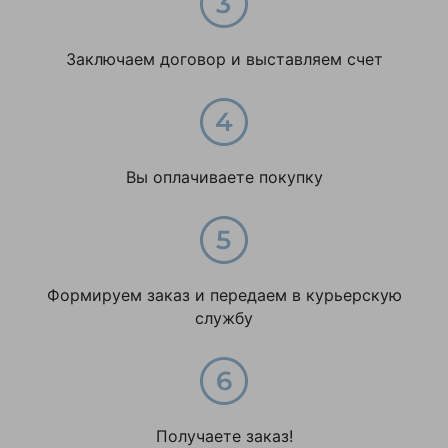
Заключаем договор и выставляем счет
Вы оплачиваете покупку
Формируем заказ и передаем в курьерскую
службу
Получаете заказ!