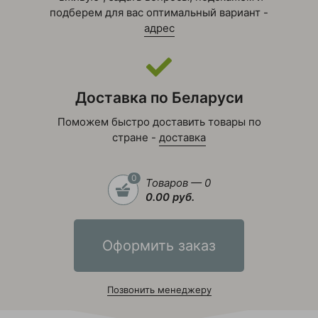
подберем для вас оптимальный вариант -
адрес
Доставка по Беларуси
Поможем быстро доставить товары по
стране -
доставка
0
Товаров — 0
0.00 руб.
Оформить заказ
Позвонить менеджеру