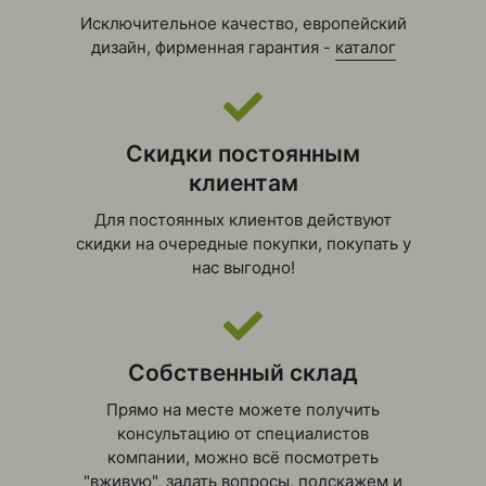
Исключительное качество, европейский
дизайн, фирменная гарантия -
каталог
Скидки постоянным
клиентам
Для постоянных клиентов действуют
скидки на очередные покупки, покупать у
нас выгодно!
Собственный склад
Прямо на месте можете получить
консультацию от специалистов
компании, можно всё посмотреть
"вживую", задать вопросы, подскажем и