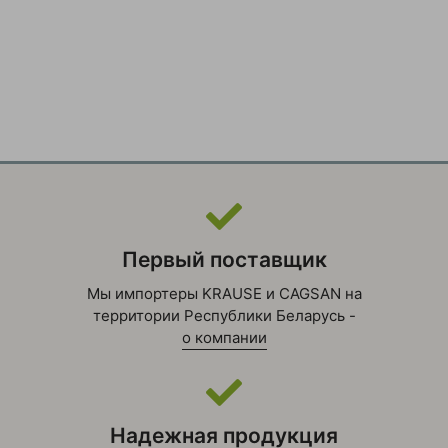
Первый поставщик
Мы импортеры KRAUSE и CAGSAN на
территории Республики Беларусь -
о компании
Надежная продукция