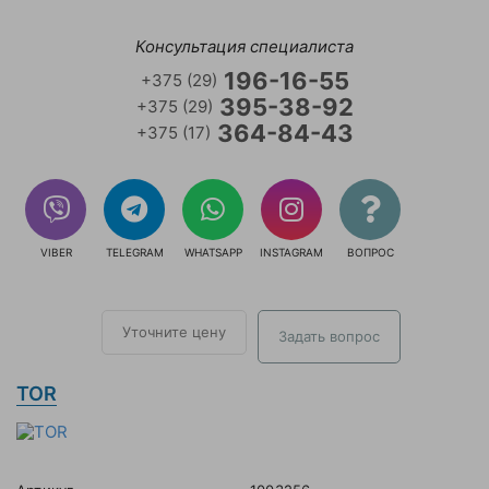
Консультация специалиста
196-16-55
+375 (29)
395-38-92
+375 (29)
364-84-43
+375 (17)
VIBER
TELEGRAM
WHATSAPP
INSTAGRAM
ВОПРОС
Уточните цену
Задать вопрос
TOR