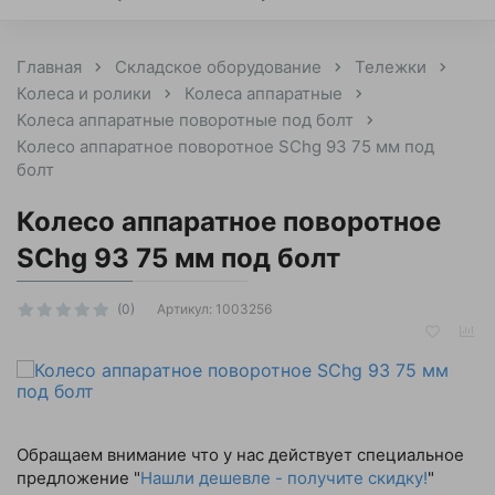
Главная
Складское оборудование
Тележки
Колеса и ролики
Колеса аппаратные
Колеса аппаратные поворотные под болт
Колесо аппаратное поворотное SChg 93 75 мм под
болт
Колесо аппаратное поворотное
SChg 93 75 мм под болт
Артикул:
1003256
(0)
Обращаем внимание что у нас действует специальное
предложение "
Нашли дешевле - получите скидку!
"