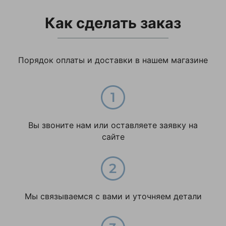
Как сделать заказ
Порядок оплаты и доставки в нашем магазине
Вы звоните нам или оставляете заявку на
сайте
Мы связываемся с вами и уточняем детали