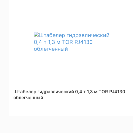
Штабелер гидравлический 0,4 т 1,3 м TOR PJ4130
облегченный