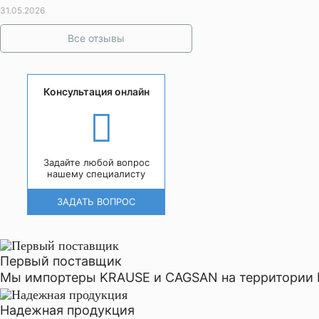
31.05.2026
Все отзывы
Консультация онлайн
Задайте любой вопрос
нашему специалисту
ЗАДАТЬ ВОПРОС
Первый поставщик
Мы импортеры KRAUSE и CAGSAN на территории 
Надежная продукция