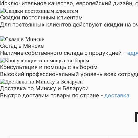
Исключительное качество, европейский дизайн, 
Скидки постоянным клиентам
Для постоянных клиентов действуют скидки на оч
Склад в Минске
Наличие собственного склада с продукцией -
адр
Консультация и помощь с выбором
Высокий профессиональный уровень всех сотруд
Доставка по Минску и Беларуси
Быстро доставим товары по стране -
доставка