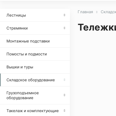
Главная
Складс
Лестницы
Тележки
Стремянки
Монтажные подставки
Помосты и подмости
Вышки и туры
Складское оборудование
Грузоподъемное
оборудование
Такелаж и комплектующие