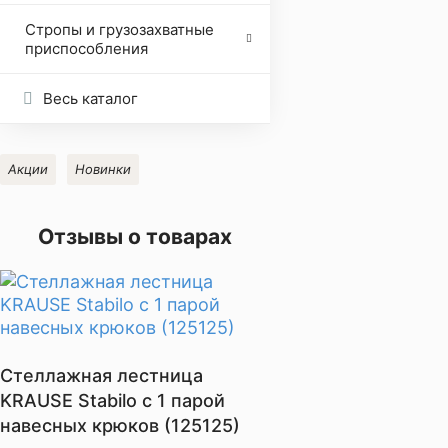
Стропы и грузозахватные
приспособления
Весь каталог
Акции
Новинки
Отзывы о товарах
Стеллажная лестница
KRAUSE Stabilo с 1 парой
навесных крюков (125125)