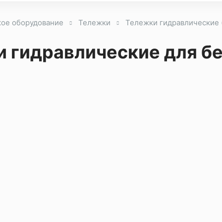
кое оборудование
Тележки
Тележки гидравлические 
 гидравлические для б