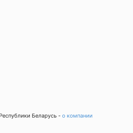
Республики Беларусь -
о компании