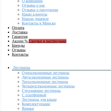
О компании
Отзывы о нас
Отзывы о продукции
Наши клиенты
Нашли дешевле
Контакты в Минске
Оплата
Доставка
Гарантия
Акции %
Скидки и распродажи
Бренды
Отзывы
Контакты
Лестницы
Односекционные лестницы
Двухсекционные лестницы
Трехсекционные лестницы
Четырехсекционные лестницы
Стеллажные лестницы
С платформой
Лестницы для крыш
Комплектующие
Ящики