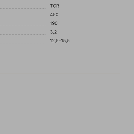
TOR
450
190
3,2
12,5-15,5