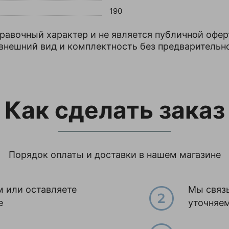
190
правочный характер и не является публичной офер
 внешний вид и комплектность без предварительн
Как сделать заказ
Порядок оплаты и доставки в нашем магазине
м или оставляете
Мы связ
е
уточняе