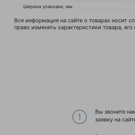
Ширина упаковки, мм
Вся информация на сайте о товарах носит с
право изменять характеристики товара, его
Вы звоните на
заявку на сайт