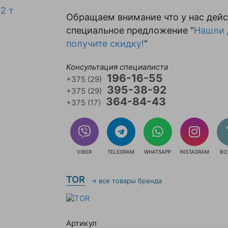
Обращаем внимание что у нас дейс
специальное предложение "
Нашли 
получите скидку!
"
Консультация специалиста
196-16-55
+375 (29)
395-38-92
+375 (29)
364-84-43
+375 (17)
VIBER
TELEGRAM
WHATSAPP
INSTAGRAM
ВО
TOR
→ все товары бренда
Артикул