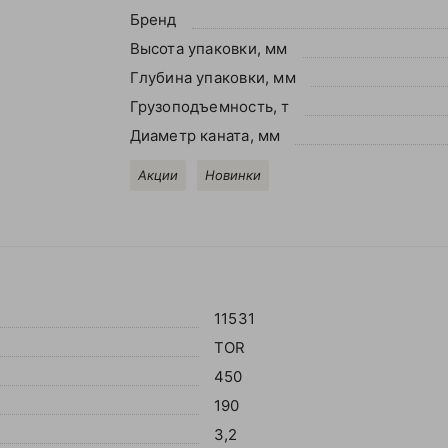
Бренд
Высота упаковки, мм
Глубина упаковки, мм
Грузоподъемность, т
Диаметр каната, мм
Акции
Новинки
11531
TOR
450
190
3,2