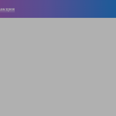
 акция