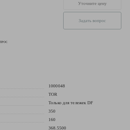
Уточните цену
Задать вопрос
ПРОС
1000048
TOR
Только для тележек DF
350
160
368.5500