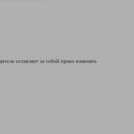
итель оставляет за собой право изменять