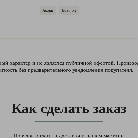
Акции
Новинки
ный характер и не является публичной офертой. Производ
ктность без предварительного уведомления покупателя.
Как сделать заказ
Порядок оплаты и доставки в нашем магазине