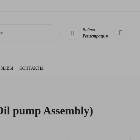
Войти
Регистрация
ТЗЫВЫ
КОНТАКТЫ
Oil pump Assembly)