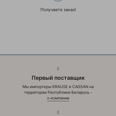
Получаете заказ!
Первый поставщик
Мы импортеры KRAUSE и CAGSAN на
территории Республики Беларусь -
о компании