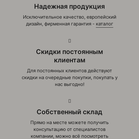
Надежная продукция
Исключительное качество, европейский
дизайн, фирменная гарантия -
каталог
Скидки постоянным
клиентам
Для постоянных клиентов действуют
скидки на очередные покупки, покупать у
нас выгодно!
Собственный склад
Прямо на месте можете получить
консультацию от специалистов
компании, можно всё посмотреть