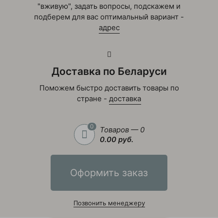
"вживую", задать вопросы, подскажем и
подберем для вас оптимальный вариант -
адрес
Доставка по Беларуси
Поможем быстро доставить товары по
стране -
доставка
0
Товаров — 0
0.00 руб.
Оформить заказ
Позвонить менеджеру