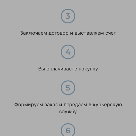
HPF
Заключаем договор и выставляем счет
Вы оплачиваете покупку
Формируем заказ и передаем в курьерскую
службу