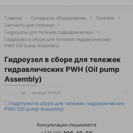
Главная
Складское оборудование
Тележки
Запчасти для тележки
Гидроузлы для тележек гидравлических
Гидроузел в сборе для тележек гидравлических
PWH (Oil pump Assembly)
Гидроузел в сборе для тележек
гидравлических PWH (Oil pump
Assembly)
Артикул:
261439
(0)
Консультация специалиста
+375 (29)