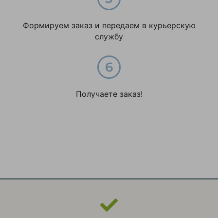
Формируем заказ и передаем в курьерскую
службу
Получаете заказ!