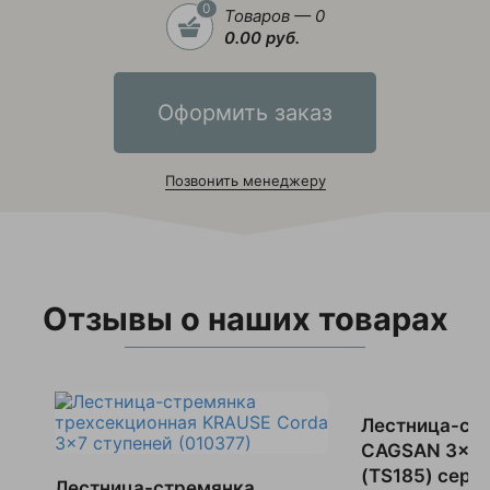
0
Товаров — 0
0.00 руб.
Оформить заказ
Позвонить менеджеру
Отзывы о наших товарах
Лестница-ст
CAGSAN 3x9 
(TS185) сери
Лестница-стремянка