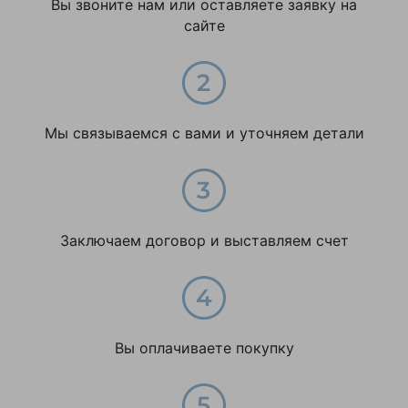
Вы звоните нам или оставляете заявку на
сайте
Мы связываемся с вами и уточняем детали
Заключаем договор и выставляем счет
Вы оплачиваете покупку