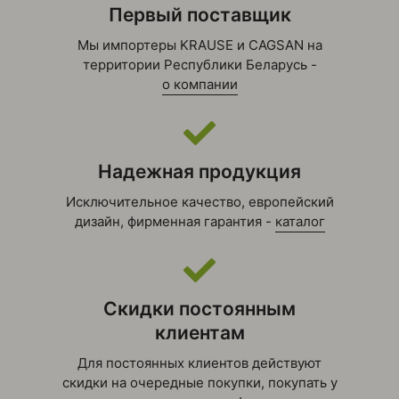
Первый поставщик
Мы импортеры KRAUSE и CAGSAN на
территории Республики Беларусь -
о компании
Надежная продукция
Исключительное качество, европейский
дизайн, фирменная гарантия -
каталог
Скидки постоянным
клиентам
Для постоянных клиентов действуют
скидки на очередные покупки, покупать у