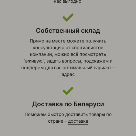
нас выгодно!
Собственный склад
Прямо на месте можете получить
консультацию от специалистов
компании, можно всё посмотреть
"вживую", задать вопросы, подскажем и
подберем для вас оптимальный вариант -
адрес
Доставка по Беларуси
Поможем быстро доставить товары по
стране -
доставка