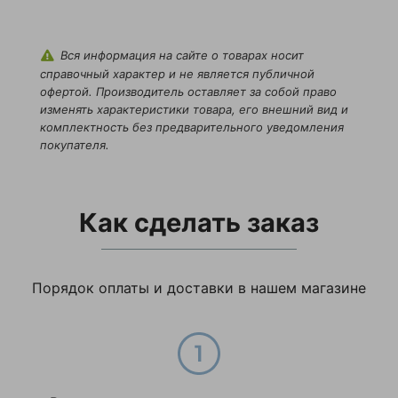
Вся информация на сайте о товарах носит
справочный характер и не является публичной
офертой. Производитель оставляет за собой право
изменять характеристики товара, его внешний вид и
комплектность без предварительного уведомления
покупателя.
Как сделать заказ
Порядок оплаты и доставки в нашем магазине