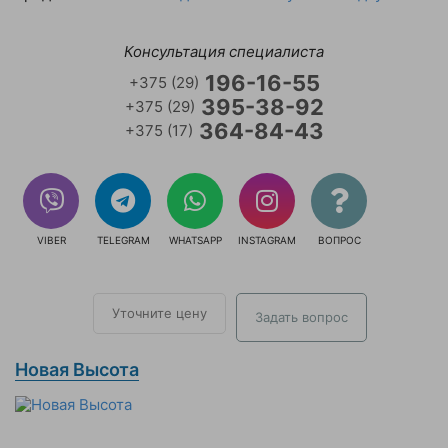
Консультация специалиста
196-16-55
+375 (29)
395-38-92
+375 (29)
364-84-43
+375 (17)
VIBER
TELEGRAM
WHATSAPP
INSTAGRAM
ВОПРОС
Уточните цену
Задать вопрос
Новая Высота