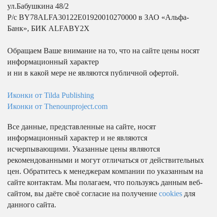
ул.Бабушкина 48/2
Р/с BY78ALFA30122E01920010270000 в ЗАО «Альфа-
Банк», БИК ALFABY2X
Обращаем Ваше внимание на то, что на сайте цены носят
информационный характер
и ни в какой мере не являются публичной офертой.
Иконки от Tilda Publishing
Иконки от Thenounproject.com
Все данные, представленные на сайте, носят
информационный характер и не являются
исчерпывающими. Указанные цены являются
рекомендованными и могут отличаться от действительных
цен. Обратитесь к менеджерам компании по указанным на
сайте контактам. Мы полагаем, что пользуясь данным веб-
сайтом, вы даёте своё согласие на получение
cookies
для
данного сайта.