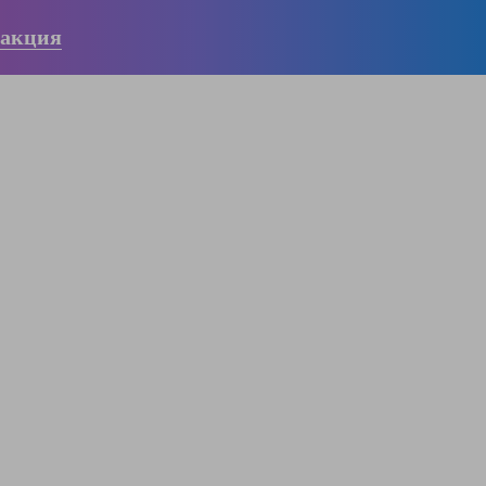
 акция