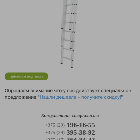
привезём под заказ
Обращаем внимание что у нас действует специальное
предложение "
Нашли дешевле - получите скидку!
"
Консультация специалиста
196-16-55
+375 (29)
395-38-92
+375 (29)
364-84-43