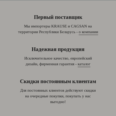
Первый поставщик
Мы импортеры KRAUSE и CAGSAN на
территории Республики Беларусь -
о компании
Надежная продукция
Исключительное качество, европейский
дизайн, фирменная гарантия -
каталог
Скидки постоянным клиентам
Для постоянных клиентов действуют скидки
на очередные покупки, покупать у нас
выгодно!