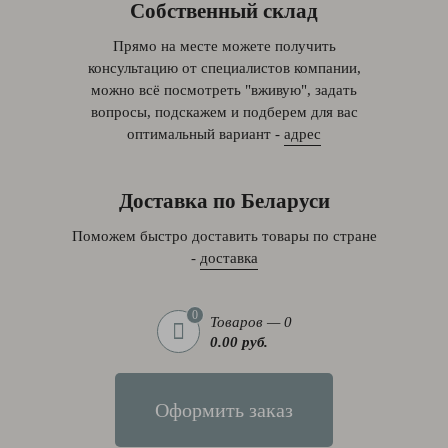
Собственный склад
Прямо на месте можете получить
консультацию от специалистов компании,
можно всё посмотреть "вживую", задать
вопросы, подскажем и подберем для вас
оптимальный вариант -
адрес
Доставка по Беларуси
Поможем быстро доставить товары по стране
-
доставка
0
Товаров — 0
0.00 руб.
Оформить заказ