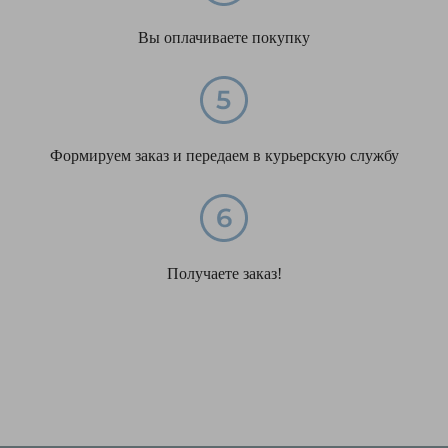
Вы оплачиваете покупку
Формируем заказ и передаем в курьерскую службу
Получаете заказ!