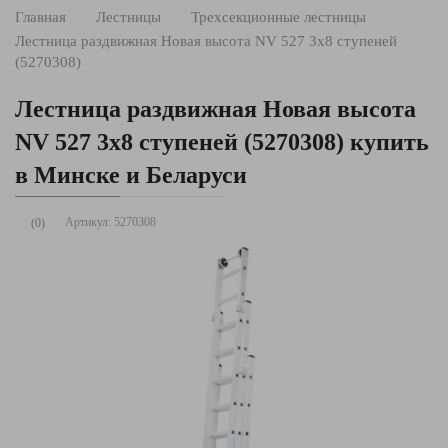
Главная
Лестницы
Трехсекционные лестницы
Лестница раздвижная Новая высота NV 527 3x8 ступеней
(5270308)
Лестница раздвижная Новая высота
NV 527 3x8 ступеней (5270308) купить
в Минске и Беларуси
Артикул:
5270308
(0)