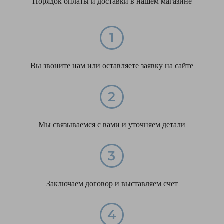
Порядок оплаты и доставки в нашем магазине
Вы звоните нам или оставляете заявку на сайте
Мы связываемся с вами и уточняем детали
Заключаем договор и выставляем счет