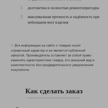
долговечна и полностью ремонтопригодна
максимальная прочность и надёжность при
небольшом весе изделия
Вся информация на сайте о товарах носит
справочный характер и не является публичной
офертой. Производитель оставляет за собой право
изменять характеристики товара, его внешний вид и
комплектность без предварительного уведомления
покупателя.
Как сделать заказ