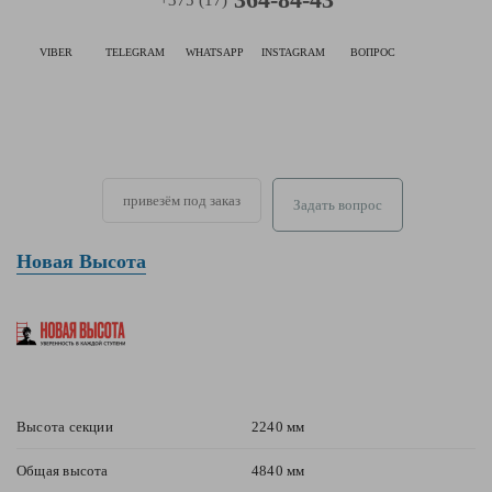
+375 (17)
VIBER
TELEGRAM
WHATSAPP
INSTAGRAM
ВОПРОС
привезём под заказ
Задать вопрос
Новая Высота
Высота секции
2240 мм
Общая высота
4840 мм