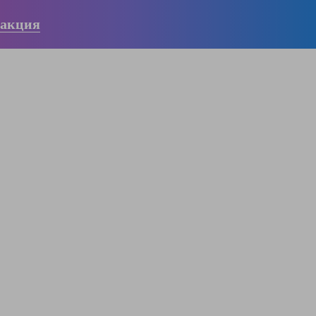
 акция