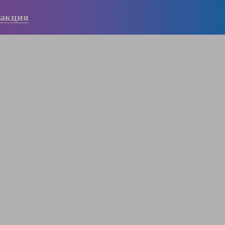
 акция