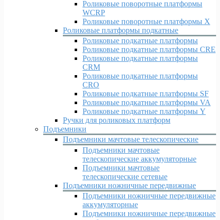
Роликовые поворотные платформы
WCRP
Роликовые поворотные платформы X
Роликовые платформы подкатные
Роликовые подкатные платформы
Роликовые подкатные платформы CRE
Роликовые подкатные платформы
CRM
Роликовые подкатные платформы
CRO
Роликовые подкатные платформы SF
Роликовые подкатные платформы VA
Роликовые подкатные платформы Y
Ручки для роликовых платформ
Подъемники
Подъемники мачтовые телескопические
Подъемники мачтовые
телескопические аккумуляторные
Подъемники мачтовые
телескопические сетевые
Подъемники ножничные передвижные
Подъемники ножничные передвижные
аккумуляторные
Подъемники ножничные передвижные