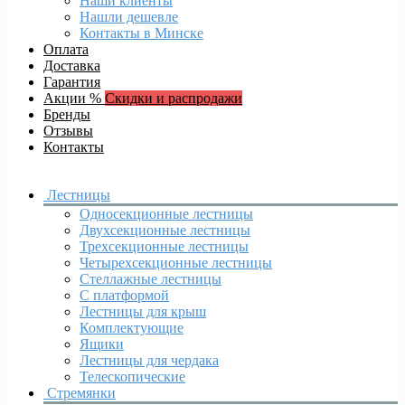
Наши клиенты
Нашли дешевле
Контакты в Минске
Оплата
Доставка
Гарантия
Акции %
Скидки и распродажи
Бренды
Отзывы
Контакты
Лестницы
Односекционные лестницы
Двухсекционные лестницы
Трехсекционные лестницы
Четырехсекционные лестницы
Стеллажные лестницы
С платформой
Лестницы для крыш
Комплектующие
Ящики
Лестницы для чердака
Телескопические
Стремянки