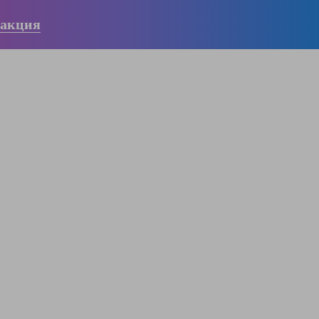
 акция