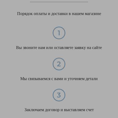
Порядок оплаты и доставки в нашем магазине
Вы звоните нам или оставляете заявку на сайте
Мы связываемся с вами и уточняем детали
Заключаем договор и выставляем счет