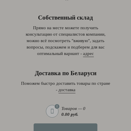
Собственный склад
Прямо на месте можете получить
консультацию от специалистов компании,
можно всё посмотреть "вживую", задать
вопросы, подскажем и подберем для вас
оптимальный вариант -
адрес
Доставка по Беларуси
Поможем быстро доставить товары по стране
-
доставка
0
Товаров — 0
0.00 руб.