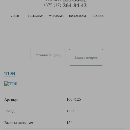
364-84-43
+375 (17)
VIBER
TELEGRAM
WHATSAPP
INSTAGRAM
ВОПРОС
Уточните цену
Задать вопрос
TOR
Артикул
1004125
Бренд
TOR
Высота лапы, мм
154