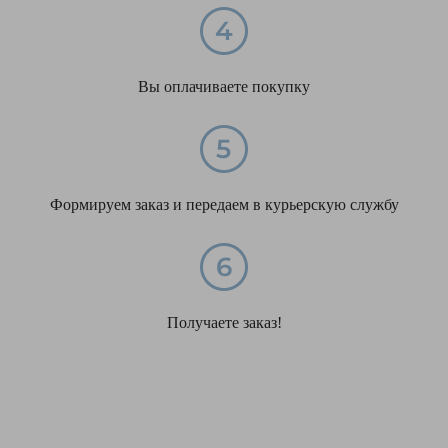
Вы оплачиваете покупку
Формируем заказ и передаем в курьерскую службу
Получаете заказ!