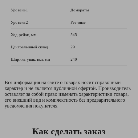
Уровень1
Домкраты
Уровень2
Реечные
Ход рейки, мм
545
Центральнный склад
29
Ширина упаковки, мм
240
Вся информация на сайте о товарах носит справочный
характер и не является публичной офертой. Производитель
оставляет за собой право изменять характеристики товара,
его внешний вид и комплектность без предварительного
уведомления покупателя.
Как сделать заказ