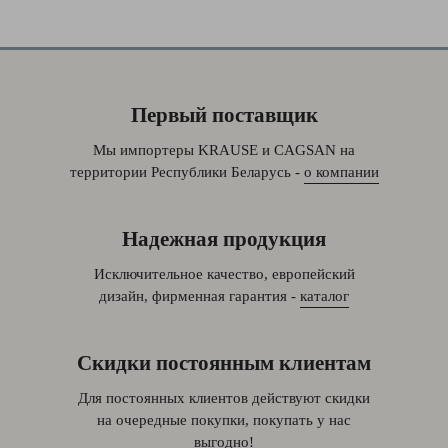
Первый поставщик
Мы импортеры KRAUSE и CAGSAN на
территории Республики Беларусь -
о компании
Надежная продукция
Исключительное качество, европейский
дизайн, фирменная гарантия -
каталог
Скидки постоянным клиентам
Для постоянных клиентов действуют скидки
на очередные покупки, покупать у нас
выгодно!