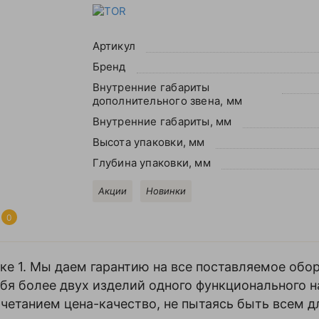
Артикул
Бренд
Внутренние габариты
дополнительного звена, мм
Внутренние габариты, мм
Высота упаковки, мм
Глубина упаковки, мм
Акции
Новинки
0
е 1. Мы даем гарантию на все поставляемое обо
бя более двух изделий одного функционального н
четанием цена-качество, не пытаясь быть всем дл