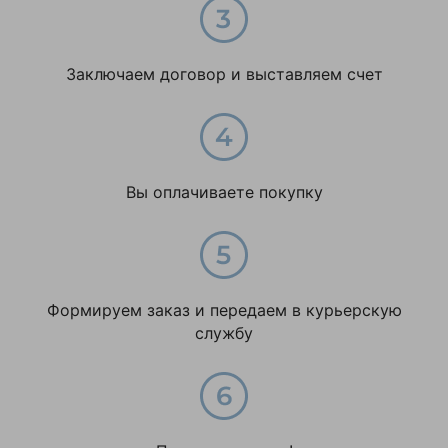
Заключаем договор и выставляем счет
Вы оплачиваете покупку
Формируем заказ и передаем в курьерскую
службу