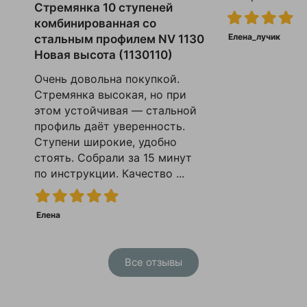
Стремянка 10 ступеней
комбинированная со
Елена_лучик
стальным профилем NV 1130
Новая высота (1130110)
Очень довольна покупкой.
Стремянка высокая, но при
этом устойчивая — стальной
профиль даёт уверенность.
Ступени широкие, удобно
стоять. Собрали за 15 минут
по инструкции. Качество ...
Елена
Все отзывы