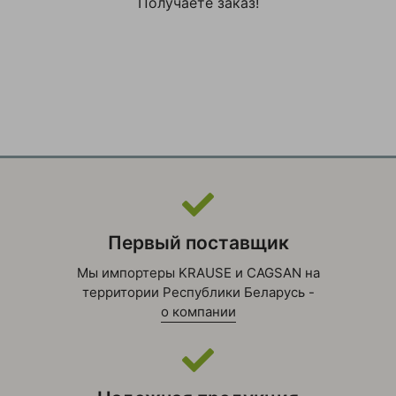
Получаете заказ!
Первый поставщик
Мы импортеры KRAUSE и CAGSAN на
территории Республики Беларусь -
о компании