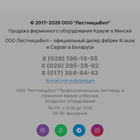
© 2017–2026 ООО "ЛестницыБел"
Продажа фирменного оборудования Краузе в Минске
ООО ЛестницыБел - официальный дилер фабрик Krause
и Cagsan в Беларуси
8 (029) 196-16-55
8 (029) 395-38-92
8 (017) 364-84-43
Контактная информация
ООО "ЛестницыБел" Профессиональные лестницы и
стремянки Краузе в Минске
,
складское оборудование
Пн-Пт: с 9.00 до 17.00
Сб-Вс: выходные