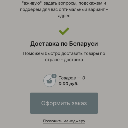
"вживую", задать вопросы, подскажем и
подберем для вас оптимальный вариант -
адрес
Доставка по Беларуси
Поможем быстро доставить товары по
стране -
доставка
0
Товаров — 0
0.00 руб.
Оформить заказ
Позвонить менеджеру