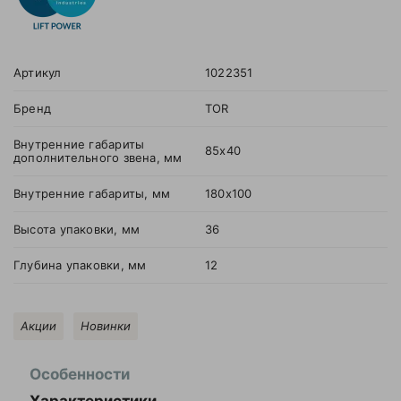
Артикул
1022351
Бренд
TOR
Внутренние габариты
85х40
дополнительного звена, мм
Внутренние габариты, мм
180х100
Высота упаковки, мм
36
Глубина упаковки, мм
12
Акции
Новинки
Особенности