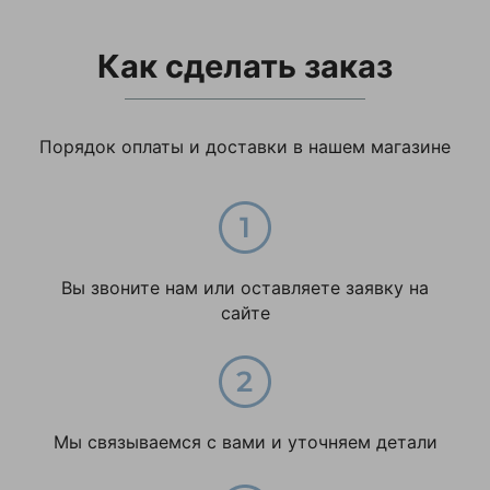
Ширина упаковки,
26
мм
Как сделать заказ
Порядок оплаты и доставки в нашем магазине
Вы звоните нам или оставляете заявку на
сайте
Мы связываемся с вами и уточняем детали