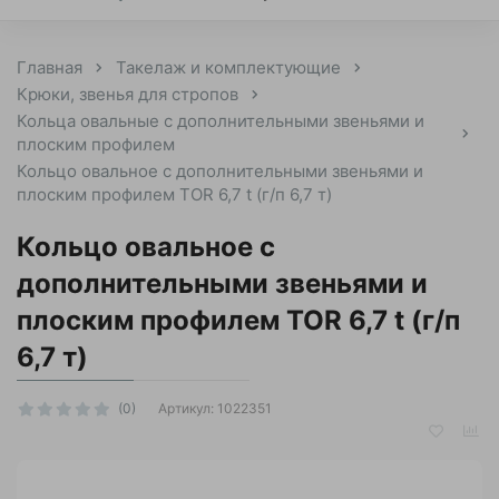
Главная
Такелаж и комплектующие
Крюки, звенья для стропов
Кольца овальные с дополнительными звеньями и
плоским профилем
Кольцо овальное с дополнительными звеньями и
плоским профилем TOR 6,7 t (г/п 6,7 т)
Кольцо овальное с
дополнительными звеньями и
плоским профилем TOR 6,7 t (г/п
6,7 т)
Артикул:
1022351
(0)