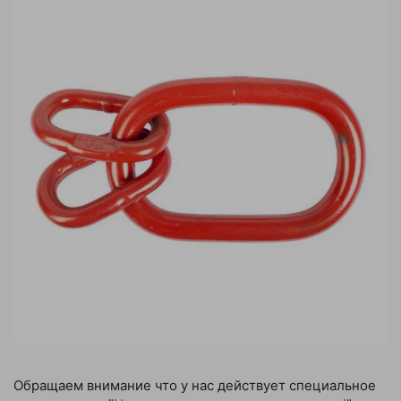
Обращаем внимание что у нас действует специальное