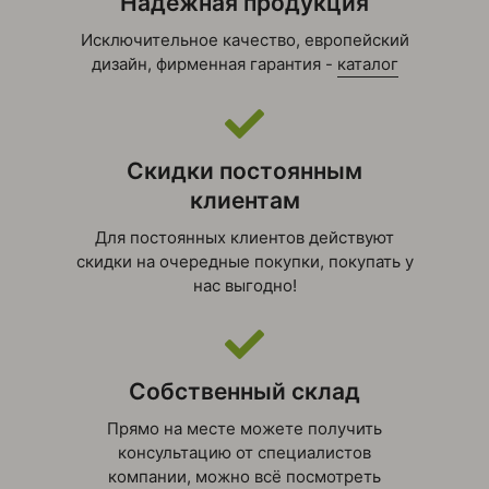
Надежная продукция
Исключительное качество, европейский
дизайн, фирменная гарантия -
каталог
Скидки постоянным
клиентам
Для постоянных клиентов действуют
скидки на очередные покупки, покупать у
нас выгодно!
Собственный склад
Прямо на месте можете получить
консультацию от специалистов
компании, можно всё посмотреть