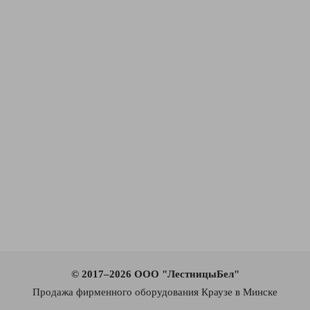
© 2017–2026 ООО "ЛестницыБел"
Продажа фирменного оборудования Краузе в Минске