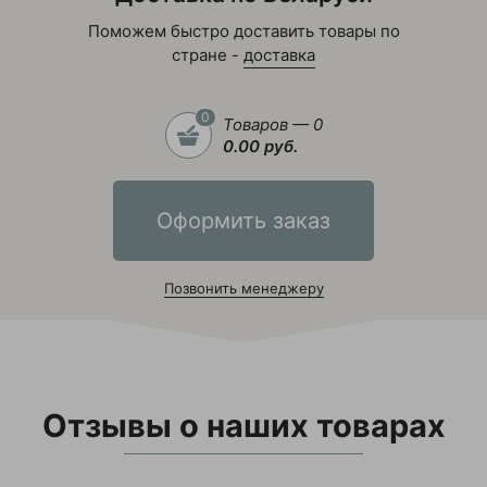
Поможем быстро доставить товары по
стране -
доставка
0
Товаров — 0
0.00 руб.
Оформить заказ
Позвонить менеджеру
Отзывы о наших товарах