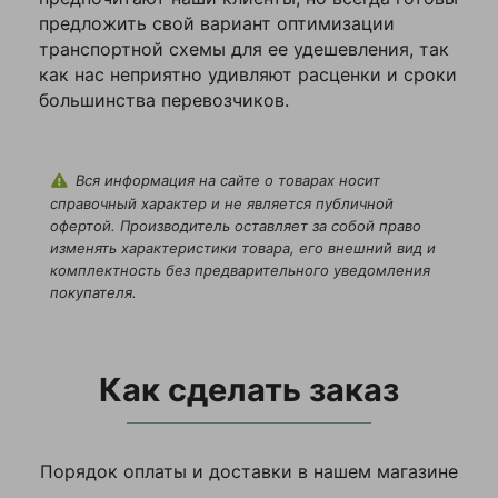
предложить свой вариант оптимизации
Ширина упаковки,
26
транспортной схемы для ее удешевления, так
мм
как нас неприятно удивляют расценки и сроки
большинства перевозчиков.
Вся информация на сайте о товарах носит
справочный характер и не является публичной
офертой. Производитель оставляет за собой право
изменять характеристики товара, его внешний вид и
комплектность без предварительного уведомления
покупателя.
Как сделать заказ
Порядок оплаты и доставки в нашем магазине