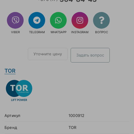
VIBER
TELEGRAM
WHATSAPP
INSTAGRAM
ВОПРОС
Уточните цену
Задать вопрос
TOR
Артикул
1000912
Бренд
TOR