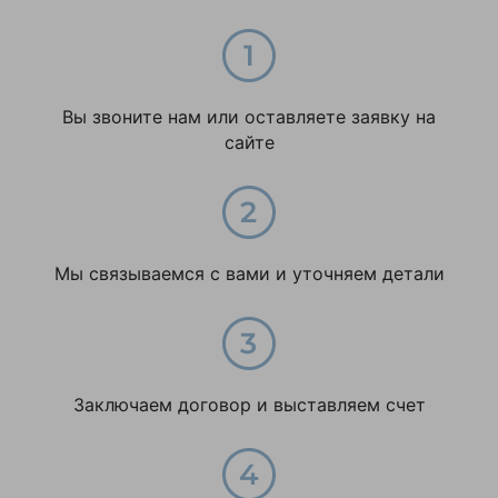
Вы звоните нам или оставляете заявку на
сайте
Мы связываемся с вами и уточняем детали
Заключаем договор и выставляем счет