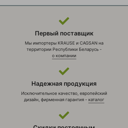
Первый поставщик
Мы импортеры KRAUSE и CAGSAN на
территории Республики Беларусь -
о компании
Надежная продукция
Исключительное качество, европейский
дизайн, фирменная гарантия -
каталог
Скидки постоянным