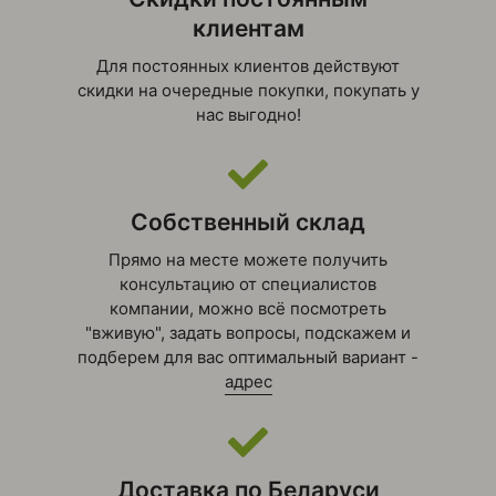
клиентам
Для постоянных клиентов действуют
скидки на очередные покупки, покупать у
нас выгодно!
Собственный склад
Прямо на месте можете получить
консультацию от специалистов
компании, можно всё посмотреть
"вживую", задать вопросы, подскажем и
подберем для вас оптимальный вариант -
адрес
Доставка по Беларуси