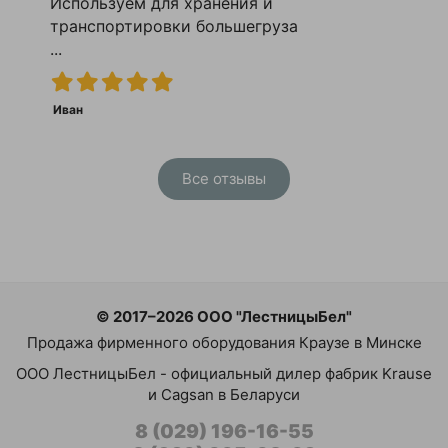
Используем для хранения и
транспортировки большегруза
...
Иван
Все отзывы
© 2017–2026 ООО "ЛестницыБел"
Продажа фирменного оборудования Краузе в Минске
ООО ЛестницыБел - официальный дилер фабрик Krause
и Cagsan в Беларуси
8 (029) 196-16-55