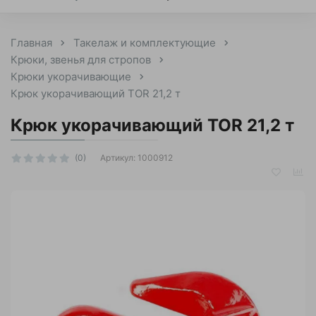
Главная
Такелаж и комплектующие
Крюки, звенья для стропов
Крюки укорачивающие
Крюк укорачивающий TOR 21,2 т
Крюк укорачивающий TOR 21,2 т
Артикул:
1000912
(0)