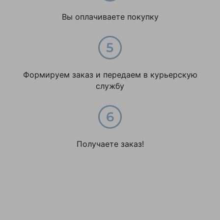
Вы оплачиваете покупку
Формируем заказ и передаем в курьерскую
службу
Получаете заказ!