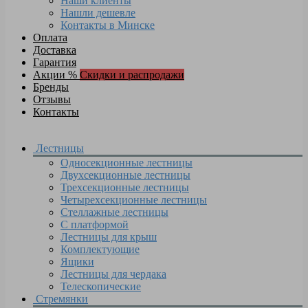
Наши клиенты
Нашли дешевле
Контакты в Минске
Оплата
Доставка
Гарантия
Акции %
Скидки и распродажи
Бренды
Отзывы
Контакты
Лестницы
Односекционные лестницы
Двухсекционные лестницы
Трехсекционные лестницы
Четырехсекционные лестницы
Стеллажные лестницы
С платформой
Лестницы для крыш
Комплектующие
Ящики
Лестницы для чердака
Телескопические
Стремянки