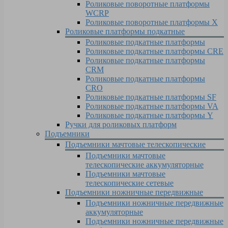
Роликовые поворотные платформы
WCRP
Роликовые поворотные платформы X
Роликовые платформы подкатные
Роликовые подкатные платформы
Роликовые подкатные платформы CRE
Роликовые подкатные платформы
CRM
Роликовые подкатные платформы
CRO
Роликовые подкатные платформы SF
Роликовые подкатные платформы VA
Роликовые подкатные платформы Y
Ручки для роликовых платформ
Подъемники
Подъемники мачтовые телескопические
Подъемники мачтовые
телескопические аккумуляторные
Подъемники мачтовые
телескопические сетевые
Подъемники ножничные передвижные
Подъемники ножничные передвижные
аккумуляторные
Подъемники ножничные передвижные