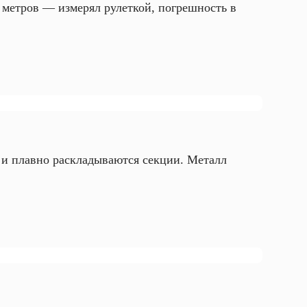
 метров — измерял рулеткой, погрешность в
ко и плавно раскладываются секции. Металл