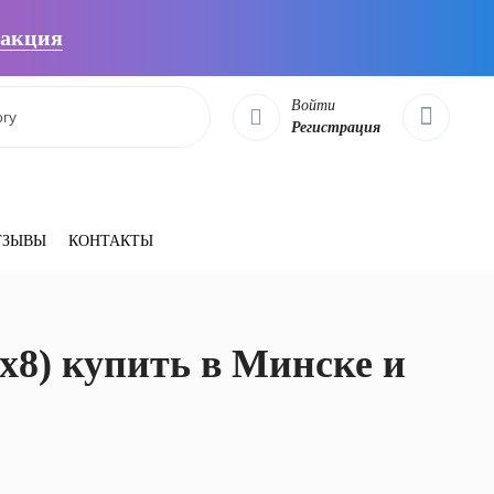
 акция
Войти
Регистрация
ТЗЫВЫ
КОНТАКТЫ
x8) купить в Минске и