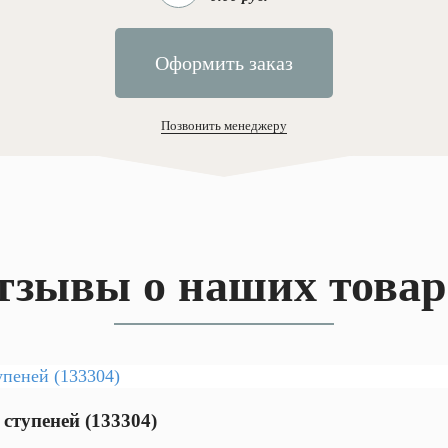
Оформить заказ
Позвонить менеджеру
тзывы о наших товар
ступеней (133304)