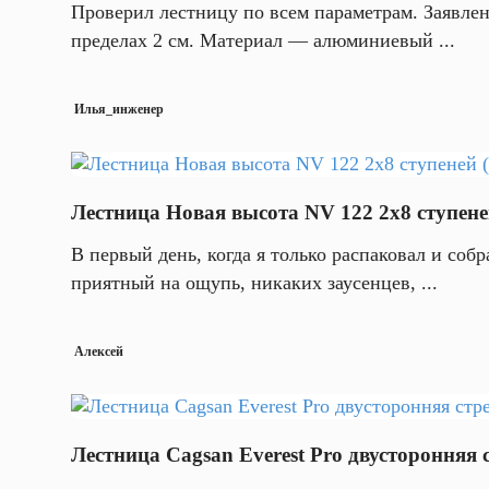
Проверил лестницу по всем параметрам. Заявлен
пределах 2 см. Материал — алюминиевый ...
Илья_инженер
Лестница Новая высота NV 122 2x8 ступене
В первый день, когда я только распаковал и соб
приятный на ощупь, никаких заусенцев, ...
Алексей
Лестница Cagsan Everest Pro двустороння