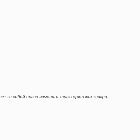
ет за собой право изменять характеристики товара,