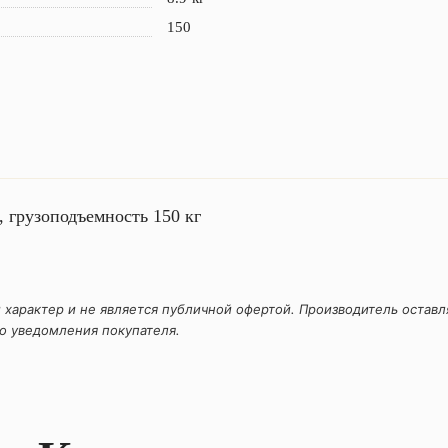
150
 грузоподъемность 150 кг
 характер и не является публичной офертой. Производитель оставля
о уведомления покупателя.