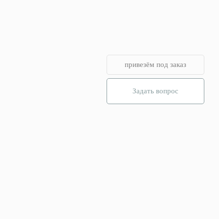
привезём под заказ
Задать вопрос