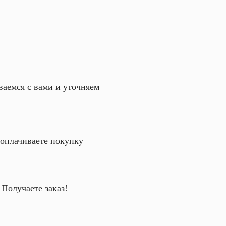
аемся с вами и уточняем
оплачиваете покупку
Получаете заказ!