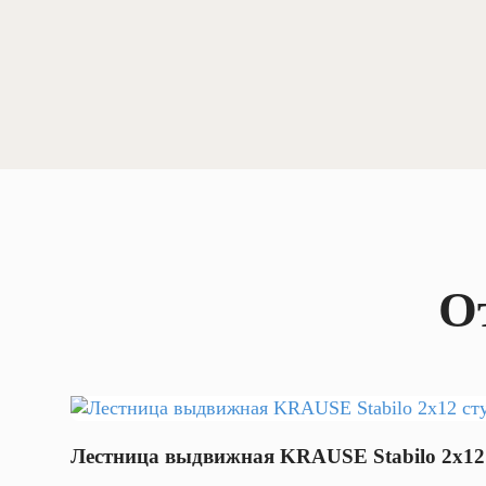
О
Лестница выдвижная KRAUSE Stabilo 2х12 