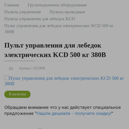
Главная
Грузоподъемное оборудование
Пульты управления
Пульты проводные
Пульты управления для лебедок KCD
Пульт управления для лебедок электрических KCD 500 кг
380В
Пульт управления для лебедок
электрических KCD 500 кг 380В
Артикул:
1012868
(0)
В наличии
Обращаем внимание что у нас действует специальное
предложение "
Нашли дешевле - получите скидку!
"