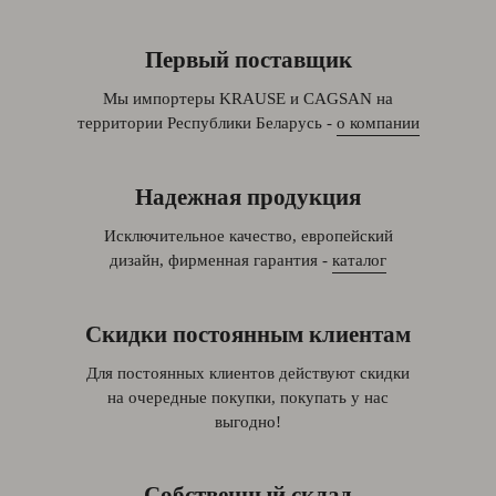
Первый поставщик
Мы импортеры KRAUSE и CAGSAN на
территории Республики Беларусь -
о компании
Надежная продукция
Исключительное качество, европейский
дизайн, фирменная гарантия -
каталог
Скидки постоянным клиентам
Для постоянных клиентов действуют скидки
на очередные покупки, покупать у нас
выгодно!
Собственный склад