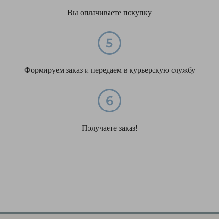
Вы оплачиваете покупку
Формируем заказ и передаем в курьерскую службу
Получаете заказ!