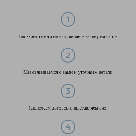
Вы звоните нам или оставляете заявку на сайте
Мы связываемся с вами и уточняем детали
Заключаем договор и выставляем счет