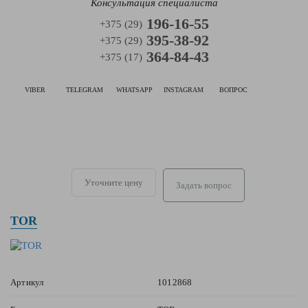
Консультация специалиста
196-16-55
+375 (29)
395-38-92
+375 (29)
364-84-43
+375 (17)
VIBER
TELEGRAM
WHATSAPP
INSTAGRAM
ВОПРОС
Уточните цену
Задать вопрос
TOR
Артикул
1012868