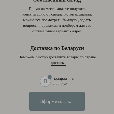
Прямо на месте можете получить
консультацию от специалистов компании,
можно всё посмотреть "вживую", задать
вопросы, подскажем и подберем для вас
оптимальный вариант -
адрес
Доставка по Беларуси
Поможем быстро доставить товары по стране
-
доставка
0
Товаров — 0
0.00 руб.
Оформить заказ