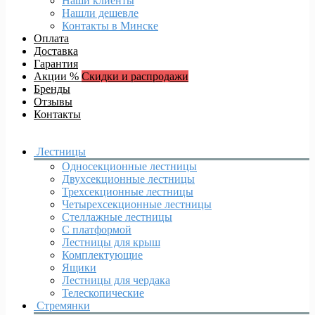
Наши клиенты
Нашли дешевле
Контакты в Минске
Оплата
Доставка
Гарантия
Акции %
Скидки и распродажи
Бренды
Отзывы
Контакты
Лестницы
Односекционные лестницы
Двухсекционные лестницы
Трехсекционные лестницы
Четырехсекционные лестницы
Стеллажные лестницы
С платформой
Лестницы для крыш
Комплектующие
Ящики
Лестницы для чердака
Телескопические
Стремянки