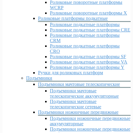
Роликовые поворотные платформы
WCRP
Роликовые поворотные платформы X
Роликовые платформы подкатные
Роликовые подкатные платформы
Роликовые подкатные платформы CRE
Роликовые подкатные платформы
CRM
Роликовые подкатные платформы
CRO
Роликовые подкатные платформы SF
Роликовые подкатные платформы VA
Роликовые подкатные платформы Y
Ручки для роликовых платформ
Подъемники
Подъемники мачтовые телескопические
Подъемники мачтовые
телескопические аккумуляторные
Подъемники мачтовые
телескопические сетевые
Подъемники ножничные передвижные
Подъемники ножничные передвижные
аккумуляторные
Подъемники ножничные передвижные