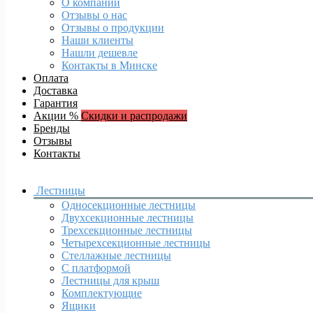
О компании
Отзывы о нас
Отзывы о продукции
Наши клиенты
Нашли дешевле
Контакты в Минске
Оплата
Доставка
Гарантия
Акции %
Скидки и распродажи
Бренды
Отзывы
Контакты
Лестницы
Односекционные лестницы
Двухсекционные лестницы
Трехсекционные лестницы
Четырехсекционные лестницы
Стеллажные лестницы
С платформой
Лестницы для крыш
Комплектующие
Ящики