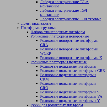
Лебедки электрические ТЛ-А
монтажные
Лебедки электрические ТЭЛ
монтажные
Лебедки электрические ТЭЛ тяговые
Ломы такелажные
Платформы грузовые
Наборы транспортных платформ
Роликовые платформы поворотные
Роликовые поворотные платформы
CRA
Роликовые поворотные платформы
WCRP
Роликовые поворотные платформы X
Роликовые платформы подкатные
Роликовые подкатные платформы
Роликовые подкатные платформы CRE
Роликовые подкатные платформы
CRM
Роликовые подкатные платформы
CRO
Роликовые подкатные платформы SF
Роликовые подкатные платформы VA
Роликовые подкатные платформы Y
Ручки для роликовых платформ