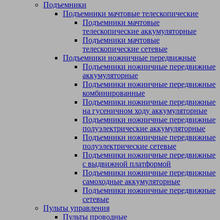
Подъемники
Подъемники мачтовые телескопические
Подъемники мачтовые
телескопические аккумуляторные
Подъемники мачтовые
телескопические сетевые
Подъемники ножничные передвижные
Подъемники ножничные передвижные
аккумуляторные
Подъемники ножничные передвижные
комбинированные
Подъемники ножничные передвижные
на гусеничном ходу аккумуляторные
Подъемники ножничные передвижные
полуэлектрические аккумуляторные
Подъемники ножничные передвижные
полуэлектрические сетевые
Подъемники ножничные передвижные
с выдвижной платформой
Подъемники ножничные передвижные
самоходные аккумуляторные
Подъемники ножничные передвижные
сетевые
Пульты управления
Пульты проводные