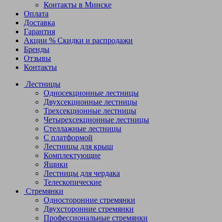
Контакты в Минске
Оплата
Доставка
Гарантия
Акции %
Скидки и распродажи
Бренды
Отзывы
Контакты
Лестницы
Односекционные лестницы
Двухсекционные лестницы
Трехсекционные лестницы
Четырехсекционные лестницы
Стеллажные лестницы
С платформой
Лестницы для крыш
Комплектующие
Ящики
Лестницы для чердака
Телескопические
Стремянки
Односторонние стремянки
Двухсторонние стремянки
Профессиональные стремянки