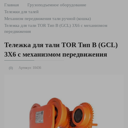
Главная
Грузоподъемное оборудование
Тележки для талей
Механизм передвижения тали ручной (кошка)
Тележка для тали TOR Тип В (GCL) 3Х6 с механизмом
передвижения
Тележка для тали TOR Тип В (GCL)
3Х6 с механизмом передвижения
Артикул:
10436
(0)