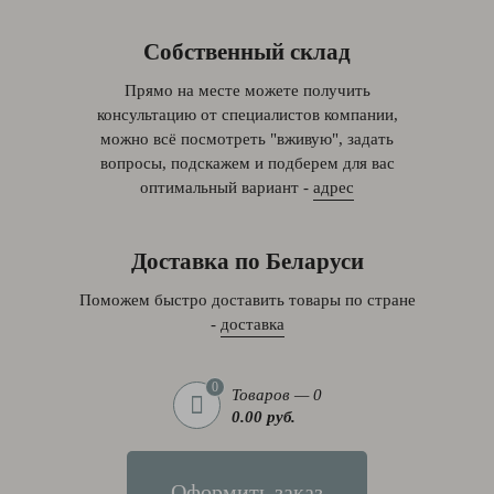
Собственный склад
Прямо на месте можете получить
консультацию от специалистов компании,
можно всё посмотреть "вживую", задать
вопросы, подскажем и подберем для вас
оптимальный вариант -
адрес
Доставка по Беларуси
Поможем быстро доставить товары по стране
-
доставка
0
Товаров — 0
0.00 руб.
Оформить заказ