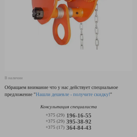
В наличии
Обращаем внимание что у нас действует специальное
предложение "
Нашли дешевле - получите скидку!
"
Консультация специалиста
196-16-55
+375 (29)
395-38-92
+375 (29)
364-84-43
+375 (17)