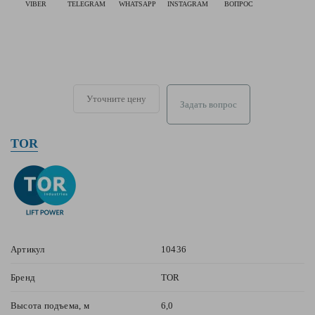
VIBER
TELEGRAM
WHATSAPP
INSTAGRAM
ВОПРОС
Уточните цену
Задать вопрос
TOR
Артикул
10436
Бренд
TOR
Высота подъема, м
6,0