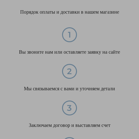
Порядок оплаты и доставки в нашем магазине
Вы звоните нам или оставляете заявку на сайте
Мы связываемся с вами и уточняем детали
Заключаем договор и выставляем счет