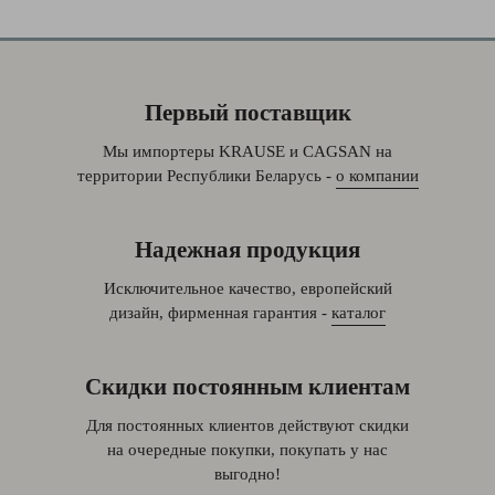
Первый поставщик
Мы импортеры KRAUSE и CAGSAN на
территории Республики Беларусь -
о компании
Надежная продукция
Исключительное качество, европейский
дизайн, фирменная гарантия -
каталог
Скидки постоянным клиентам
Для постоянных клиентов действуют скидки
на очередные покупки, покупать у нас
выгодно!