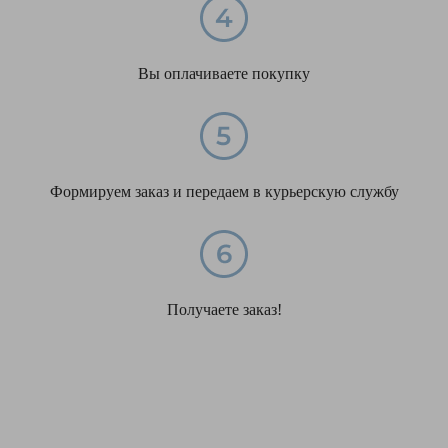
Вы оплачиваете покупку
Формируем заказ и передаем в курьерскую службу
Получаете заказ!