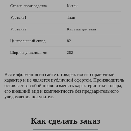
Страна производства
Китай
Уровень1
Тали
Уровень2
Каретка для тали
Центральнный склад
82
Ширина упаковки, мм
282
Вся информация на сайте о товарах носит справочный
характер и не является публичной офертой. Производитель
оставляет за собой право изменять характеристики товара,
его внешний вид и комплектность без предварительного
уведомления покупателя.
Как сделать заказ