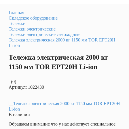
Главная
Складское оборудование
Тележки
Тележки электрические
Тележки электрические самоходные
Тележка электрическая 2000 кг 1150 мм TOR EPT20H
Li-ion
Тележка электрическая 2000 кг
1150 мм TOR EPT20H Li-ion
(0)
Артикул:
1022430
В наличии
Обращаем внимание что у нас действует специальное