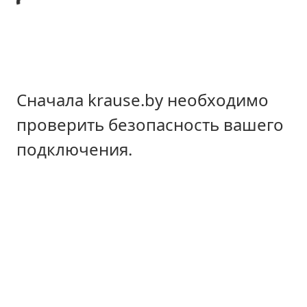
Сначала krause.by необходимо
проверить безопасность вашего
подключения.